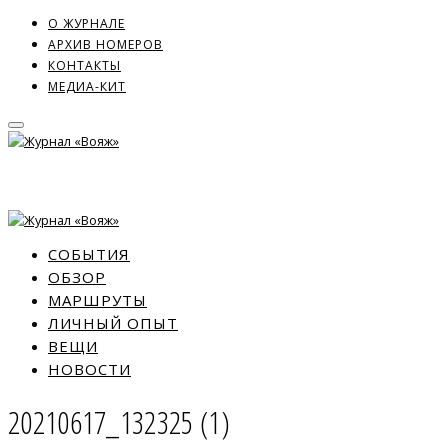
О ЖУРНАЛЕ
АРХИВ НОМЕРОВ
КОНТАКТЫ
МЕДИА-КИТ
СОБЫТИЯ
ОБЗОР
МАРШРУТЫ
ЛИЧНЫЙ ОПЫТ
ВЕЩИ
НОВОСТИ
20210617_132325 (1)