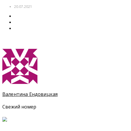
20.07.2021
Валентина Ендовицкая
Свежий номер