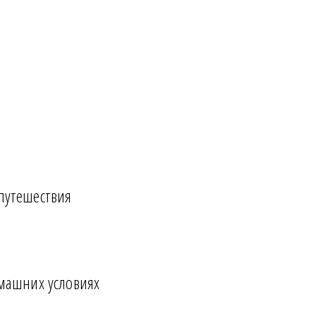
 путешествия
омашних условиях