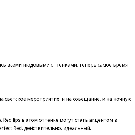
лись всеми нюдовыми оттенками, теперь самое время
а светское мероприятие, и на совещание, и на ночную
 Red lips в этом оттенке могут стать акцентом в
rfect Red, действительно, идеальный.