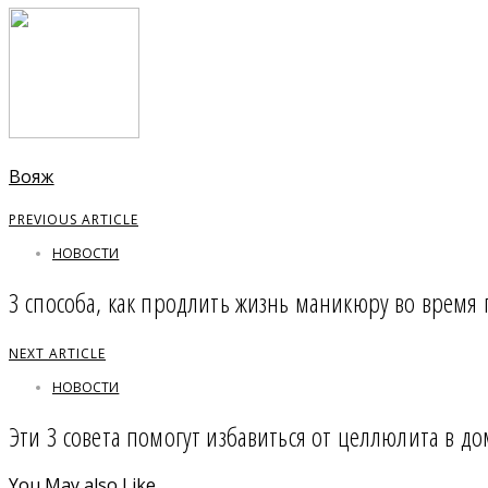
Вояж
PREVIOUS ARTICLE
НОВОСТИ
3 способа, как продлить жизнь маникюру во время
NEXT ARTICLE
НОВОСТИ
Эти 3 совета помогут избавиться от целлюлита в д
You May also Like