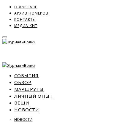
О ЖУРНАЛЕ
АРХИВ НОМЕРОВ
КОНТАКТЫ
МЕДИА-КИТ
СОБЫТИЯ
ОБЗОР
МАРШРУТЫ
ЛИЧНЫЙ ОПЫТ
ВЕЩИ
НОВОСТИ
НОВОСТИ