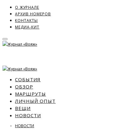
О ЖУРНАЛЕ
АРХИВ НОМЕРОВ
КОНТАКТЫ
МЕДИА-КИТ
СОБЫТИЯ
ОБЗОР
МАРШРУТЫ
ЛИЧНЫЙ ОПЫТ
ВЕЩИ
НОВОСТИ
НОВОСТИ