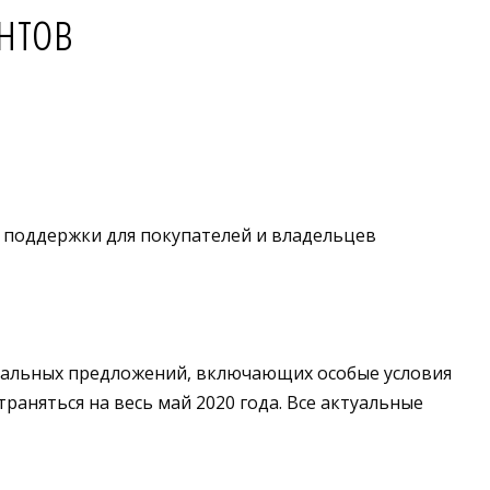
нтов
му поддержки для покупателей и владельцев
циальных предложений, включающих особые условия
раняться на весь май 2020 года. Все актуальные