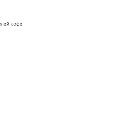
елей кофе