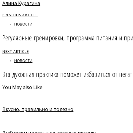
Алина Курагина
PREVIOUS ARTICLE
НОВОСТИ
Регулярные тренировки, программа питания и приз
NEXT ARTICLE
НОВОСТИ
Эта духовная практика поможет избавиться от нега
You May also Like
Вкусно, правильно и полезно
Выбираем идеальную красную помаду