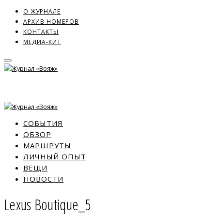
О ЖУРНАЛЕ
АРХИВ НОМЕРОВ
КОНТАКТЫ
МЕДИА-КИТ
СОБЫТИЯ
ОБЗОР
МАРШРУТЫ
ЛИЧНЫЙ ОПЫТ
ВЕЩИ
НОВОСТИ
Lexus Boutique_5