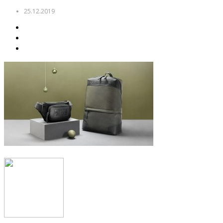
25.12.2019