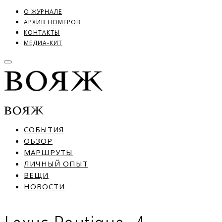
О ЖУРНАЛЕ
АРХИВ НОМЕРОВ
КОНТАКТЫ
МЕДИА-КИТ
СОБЫТИЯ
ОБЗОР
МАРШРУТЫ
ЛИЧНЫЙ ОПЫТ
ВЕЩИ
НОВОСТИ