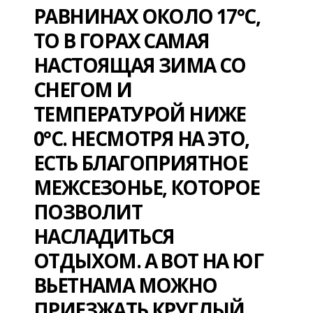
РАВНИНАХ ОКОЛО 17°С,
ТО В ГОРАХ САМАЯ
НАСТОЯЩАЯ ЗИМА СО
СНЕГОМ И
ТЕМПЕРАТУРОЙ НИЖЕ
0°С. НЕСМОТРЯ НА ЭТО,
ЕСТЬ БЛАГОПРИЯТНОЕ
МЕЖСЕЗОНЬЕ, КОТОРОЕ
ПОЗВОЛИТ
НАСЛАДИТЬСЯ
ОТДЫХОМ. А ВОТ НА ЮГ
ВЬЕТНАМА МОЖНО
ПРИЕЗЖАТЬ КРУГЛЫЙ