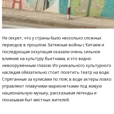
Не секрет, что у страны было несколько сложных
периодов в прошлом. Затяжные войны с Китаем и
последующая оккупация оказали очень сильное
влияние на культуру Вьетнама, и это видно
невооружённым глазом. Из уникального культурного
наследия обязательно стоит посетить театр на воде.
Спрятанные за кулисами по пояс в воде актёры ловко
управляют плавучими марионетками под живую
национальную музыку, рассказывая легенды и
показывая быт местных жителей.