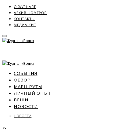
О ЖУРНАЛЕ
АРХИВ НОМЕРОВ
КОНТАКТЫ
МЕДИА-КИТ
СОБЫТИЯ
ОБЗОР
МАРШРУТЫ
ЛИЧНЫЙ ОПЫТ
ВЕЩИ
НОВОСТИ
НОВОСТИ