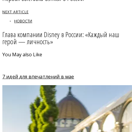
NEXT ARTICLE
НОВОСТИ
Глава компании Disney в России: «Каждый наш
герой — личность»
You May also Like
7 идей для впечатлений в мае