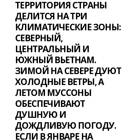
ТЕРРИТОРИЯ СТРАНЫ
ДЕЛИТСЯ НА ТРИ
КЛИМАТИЧЕСКИЕ ЗОНЫ:
СЕВЕРНЫЙ,
ЦЕНТРАЛЬНЫЙ И
ЮЖНЫЙ ВЬЕТНАМ.
ЗИМОЙ НА СЕВЕРЕ ДУЮТ
ХОЛОДНЫЕ ВЕТРЫ, А
ЛЕТОМ МУССОНЫ
ОБЕСПЕЧИВАЮТ
ДУШНУЮ И
ДОЖДЛИВУЮ ПОГОДУ.
ЕСЛИ В ЯНВАРЕ НА