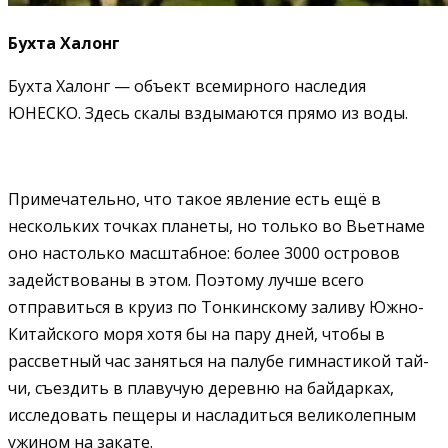
Бухта Халонг
Бухта Халонг — объект всемирного наследия
ЮНЕСКО. Здесь скалы вздымаются прямо из воды.
Примечательно, что такое явление есть ещё в
нескольких точках планеты, но только во Вьетнаме
оно настолько масштабное: более 3000 островов
задействованы в этом. Поэтому лучше всего
отправиться в круиз по Тонкинскому заливу Южно-
Китайского моря хотя бы на пару дней, чтобы в
рассветный час заняться на палубе гимнастикой тай-
чи, съездить в плавучую деревню на байдарках,
исследовать пещеры и насладиться великолепным
ужином на закате.