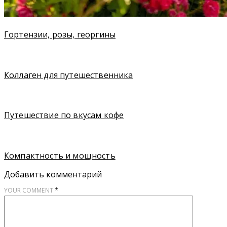
Гортензии, розы, георгины
Коллаген для путешественника
Путешествие по вкусам кофе
Компактность и мощность
Добавить комментарий
*
YOUR COMMENT