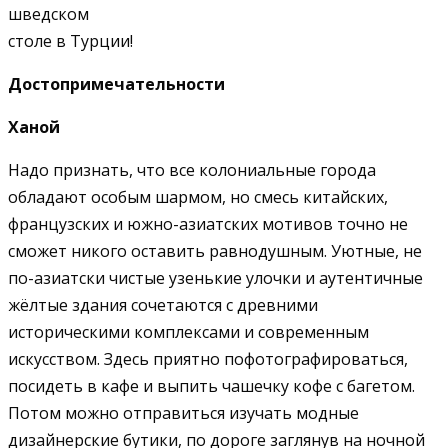
шведском
столе в Турции!
Достопримечательности
Ханой
Надо признать, что все колониальные города
обладают особым шармом, но смесь китайских,
французских и южно-азиатских мотивов точно не
сможет никого оставить равнодушным. Уютные, не
по-азиатски чистые узенькие улочки и аутентичные
жёлтые здания сочетаются с древними
историческими комплексами и современным
искусством. Здесь приятно пофотографироваться,
посидеть в кафе и выпить чашечку кофе с багетом.
Потом можно отправиться изучать модные
дизайнерские бутики, по дороге заглянув на ночной