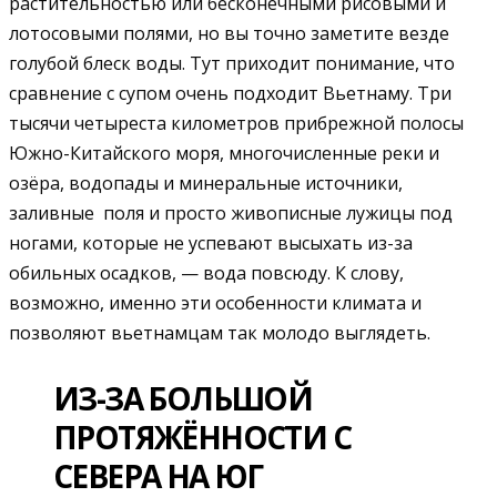
растительностью или бесконечными рисовыми и
лотосовыми полями, но вы точно заметите везде
голубой блеск воды. Тут приходит понимание, что
сравнение с супом очень подходит Вьетнаму. Три
тысячи четыреста километров прибрежной полосы
Южно-Китайского моря, многочисленные реки и
озёра, водопады и минеральные источники,
заливные
поля и просто живописные лужицы под
ногами, которые не успевают высыхать из-за
обильных осадков, — вода повсюду. К слову,
возможно, именно эти особенности климата и
позволяют вьетнамцам так молодо выглядеть.
ИЗ-ЗА БОЛЬШОЙ
ПРОТЯЖЁННОСТИ С
СЕВЕРА НА ЮГ