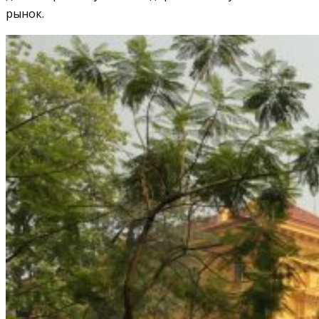
рынок.