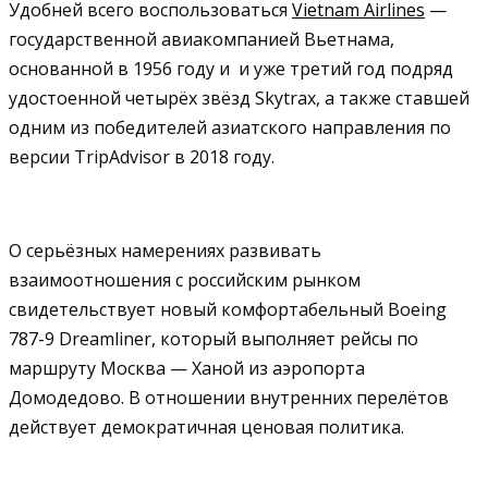
Удобней всего воспользоваться
Vietnam Airlines
—
государственной авиакомпанией Вьетнама,
основанной в 1956 году и
и уже третий год подряд
удостоенной четырёх звёзд Skytrax, а также ставшей
одним из победителей азиатского направления по
версии TripAdvisor в 2018 году.
О серьёзных намерениях развивать
взаимоотношения с российским рынком
свидетельствует новый комфортабельный Boeing
787-9 Dreamliner, который выполняет рейсы по
маршруту Москва — Ханой из аэропорта
Домодедово. В отношении внутренних перелётов
действует демократичная ценовая политика.