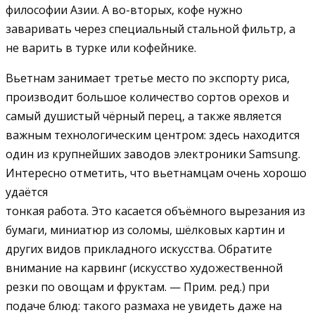
философии Азии. А во-вторых, кофе нужно
заваривать через специальный стальной фильтр, а
не варить в турке или кофейнике.
Вьетнам занимает третье место по экспорту риса,
производит большое количество сортов орехов и
самый душистый чёрный перец, а также является
важным технологическим центром: здесь находится
один из крупнейших заводов электроники Samsung.
Интересно отметить, что вьетнамцам очень хорошо
удаётся
тонкая работа. Это касается объёмного вырезания из
бумаги, миниатюр из соломы, шёлковых картин и
других видов прикладного искусства. Обратите
внимание на карвинг (искусство художественной
резки по овощам и фруктам. —
Прим. ред.
) при
подаче блюд: такого размаха не увидеть даже на