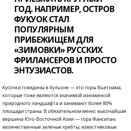
ГОД. НАПРИМЕР, ОСТРОВ
ФУКУОК СТАЛ
ПОПУЛЯРНЫМ
ПРИБЕЖИЩЕМ ДЛЯ
«ЗИМОВКИ» РУССКИХ
ФРИЛАНСЕРОВ И ПРОСТО
ЭНТУЗИАСТОВ.
Кусочки говядины в бульоне — это горы Вьетнама,
которые тоже являются значимой изюминкой
природного ландшафта и занимают более 80%
площади страны. В обязательном меню: высочайшая
вершина Юго-Восточной Азии — гора Фансипан;
величественные зелёные хребты; известняковые