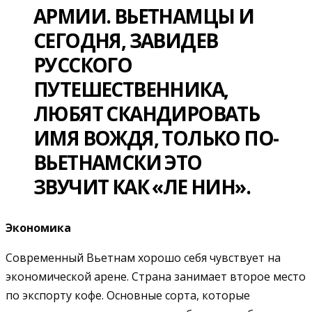
АРМИИ. ВЬЕТНАМЦЫ И
СЕГОДНЯ, ЗАВИДЕВ
РУССКОГО
ПУТЕШЕСТВЕННИКА,
ЛЮБЯТ СКАНДИРОВАТЬ
ИМЯ ВОЖДЯ, ТОЛЬКО ПО-
ВЬЕТНАМСКИ ЭТО
ЗВУЧИТ КАК «ЛЕ НИН».
Экономика
Современный Вьетнам хорошо себя чувствует на
экономической арене. Страна занимает второе место
по экспорту кофе. Основные сорта, которые