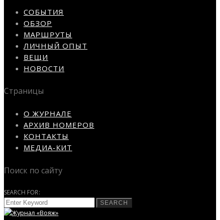
СОБЫТИЯ
ОБЗОР
МАРШРУТЫ
ЛИЧНЫЙ ОПЫТ
ВЕЩИ
НОВОСТИ
Страницы
О ЖУРНАЛЕ
АРХИВ НОМЕРОВ
КОНТАКТЫ
МЕДИА-КИТ
Поиск по сайту
SEARCH FOR:
SEARCH