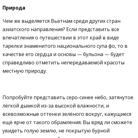
Природа
Чем же выделяется Вьетнам среди других стран
азиатского направления? Если представить все
впечатления о путешествии в этот край в виде
тарелки знаменитого национального супа фо, то в
качестве его сердца и основы — бульона — будет
справедливо отметить непередаваемой красоты
местную природу.
Попробуйте представить серо-синее небо, затянутое
лёгкой дымкой из-за высокой влажности, и
всевозможные оттенки зелёного вокруг, кажущиеся
ещё ярче от такого обрамления. Вы вряд ли сможете
увидеть голую землю, не покрытую бурной