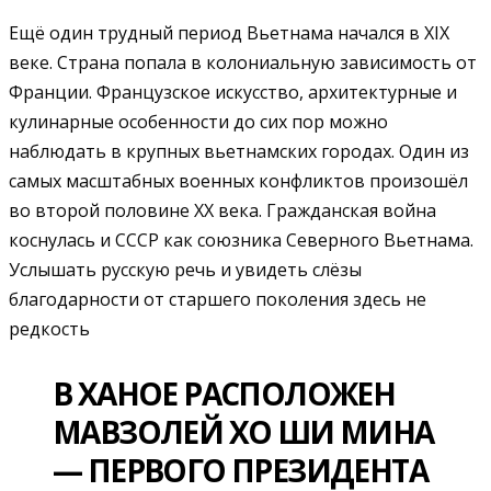
Ещё один трудный период Вьетнама начался в XIX
веке. Страна попала в колониальную зависимость от
Франции. Французское искусство, архитектурные и
кулинарные особенности до сих пор можно
наблюдать в крупных вьетнамских городах. Один из
самых масштабных военных конфликтов произошёл
во второй половине XX века. Гражданская война
коснулась и СССР как союзника Северного Вьетнама.
Услышать русскую речь и увидеть слёзы
благодарности от старшего поколения здесь не
редкость
В ХАНОЕ РАСПОЛОЖЕН
МАВЗОЛЕЙ ХО ШИ МИНА
— ПЕРВОГО ПРЕЗИДЕНТА