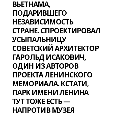
ВЬЕТНАМА,
ПОДАРИВШЕГО
НЕЗАВИСИМОСТЬ
СТРАНЕ. СПРОЕКТИРОВАЛ
УСЫПАЛЬНИЦУ
СОВЕТСКИЙ АРХИТЕКТОР
ГАРОЛЬД ИСАКОВИЧ,
ОДИН ИЗ АВТОРОВ
ПРОЕКТА ЛЕНИНСКОГО
МЕМОРИАЛА. КСТАТИ,
ПАРК ИМЕНИ ЛЕНИНА
ТУТ ТОЖЕ ЕСТЬ —
НАПРОТИВ МУЗЕЯ