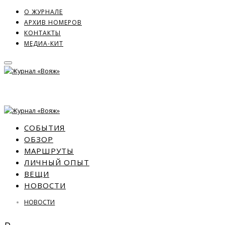
О ЖУРНАЛЕ
АРХИВ НОМЕРОВ
КОНТАКТЫ
МЕДИА-КИТ
СОБЫТИЯ
ОБЗОР
МАРШРУТЫ
ЛИЧНЫЙ ОПЫТ
ВЕЩИ
НОВОСТИ
НОВОСТИ