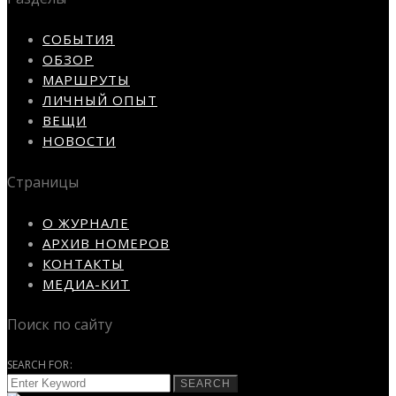
СОБЫТИЯ
ОБЗОР
МАРШРУТЫ
ЛИЧНЫЙ ОПЫТ
ВЕЩИ
НОВОСТИ
Страницы
О ЖУРНАЛЕ
АРХИВ НОМЕРОВ
КОНТАКТЫ
МЕДИА-КИТ
Поиск по сайту
SEARCH FOR:
SEARCH