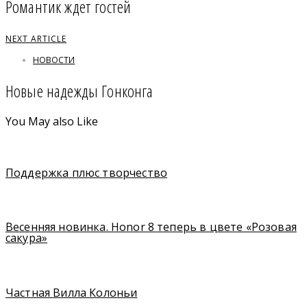
Романтик ждет гостей
NEXT ARTICLE
НОВОСТИ
Новые надежды Гонконга
You May also Like
Поддержка плюс творчество
Весенняя новинка. Honor 8 теперь в цвете «Розовая
сакура»
Частная Вилла Колоньи