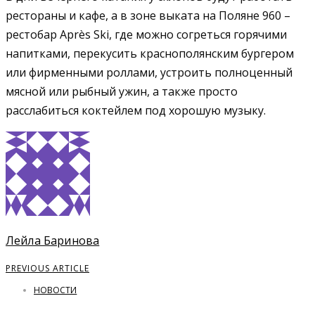
рестораны и кафе, а в зоне выката на Поляне 960 –
рестобар Après Ski, где можно согреться горячими
напитками, перекусить краснополянским бургером
или фирменными роллами, устроить полноценный
мясной или рыбный ужин, а также просто
расслабиться коктейлем под хорошую музыку.
Лейла Баринова
PREVIOUS ARTICLE
НОВОСТИ