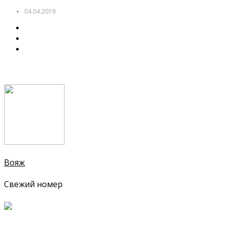
04.04.2019
Вояж
Свежий номер