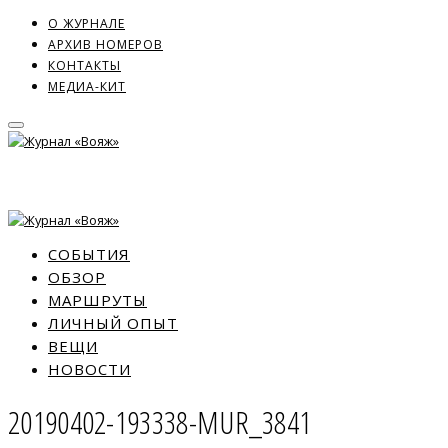
О ЖУРНАЛЕ
АРХИВ НОМЕРОВ
КОНТАКТЫ
МЕДИА-КИТ
СОБЫТИЯ
ОБЗОР
МАРШРУТЫ
ЛИЧНЫЙ ОПЫТ
ВЕЩИ
НОВОСТИ
20190402-193338-MUR_3841