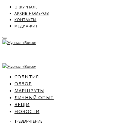
О ЖУРНАЛЕ
АРХИВ НОМЕРОВ
КОНТАКТЫ
МЕДИА-КИТ
СОБЫТИЯ
ОБЗОР
МАРШРУТЫ
ЛИЧНЫЙ ОПЫТ
ВЕЩИ
НОВОСТИ
ТРЕВЕЛ-ЧТЕНИЕ