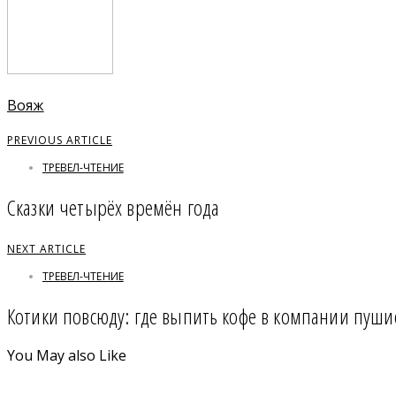
Вояж
PREVIOUS ARTICLE
ТРЕВЕЛ-ЧТЕНИЕ
Сказки четырёх времён года
NEXT ARTICLE
ТРЕВЕЛ-ЧТЕНИЕ
Котики повсюду: где выпить кофе в компании пуши
You May also Like