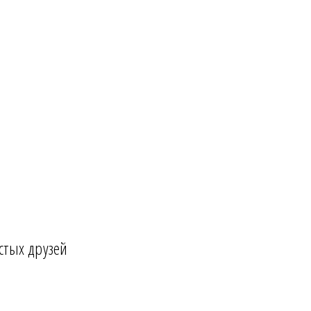
стых друзей