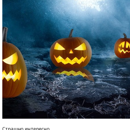
Страшно интересно