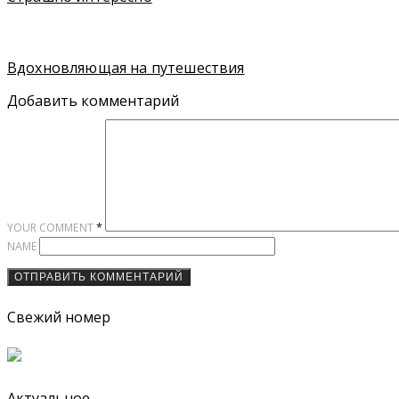
Вдохновляющая на путешествия
Добавить комментарий
*
YOUR COMMENT
NAME
Свежий номер
Актуальное