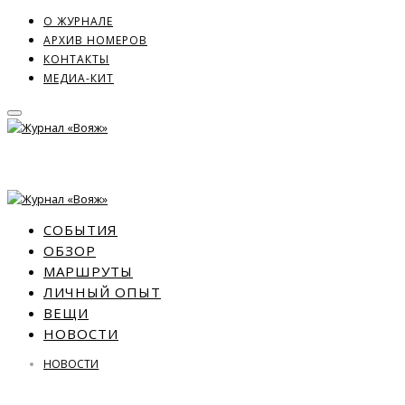
О ЖУРНАЛЕ
АРХИВ НОМЕРОВ
КОНТАКТЫ
МЕДИА-КИТ
СОБЫТИЯ
ОБЗОР
МАРШРУТЫ
ЛИЧНЫЙ ОПЫТ
ВЕЩИ
НОВОСТИ
НОВОСТИ