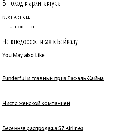
В поход к архитектуре
NEXT ARTICLE
НОВОСТИ
На внедорожниках к Байкалу
You May also Like
Funderful и главный приз Рас-эль-Хайма
Чисто женской компанией
Весенняя распродажа S7 Airlines