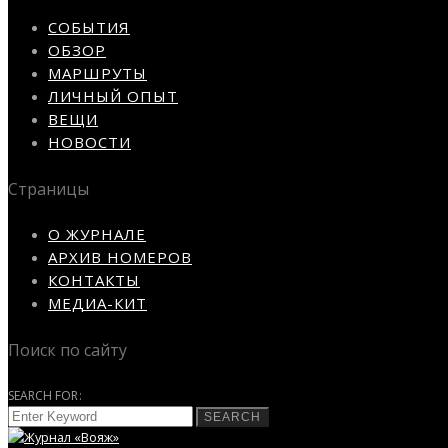
СОБЫТИЯ
ОБЗОР
МАРШРУТЫ
ЛИЧНЫЙ ОПЫТ
ВЕЩИ
НОВОСТИ
Страницы
О ЖУРНАЛЕ
АРХИВ НОМЕРОВ
КОНТАКТЫ
МЕДИА-КИТ
Поиск по сайту
SEARCH FOR:
SEARCH