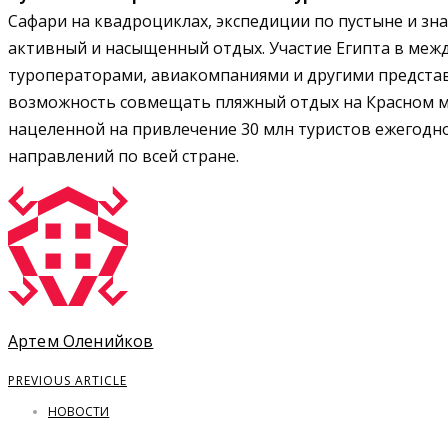
Сафари на квадроциклах, экспедиции по пустыне и з
активный и насыщенный отдых. Участие Египта в меж
туроператорами, авиакомпаниями и другими представи
возможность совмещать пляжный отдых на Красном мо
нацеленной на привлечение 30 млн туристов ежегодно 
направлений по всей стране.
Артем Оленийков
PREVIOUS ARTICLE
НОВОСТИ