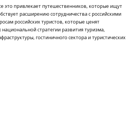
се это привлекает путешественников, которые ищут
обствует расширению сотрудничества с российскими
росам российских туристов, которые ценят
 национальной стратегии развития туризма,
нфраструктуры, гостиничного сектора и туристических