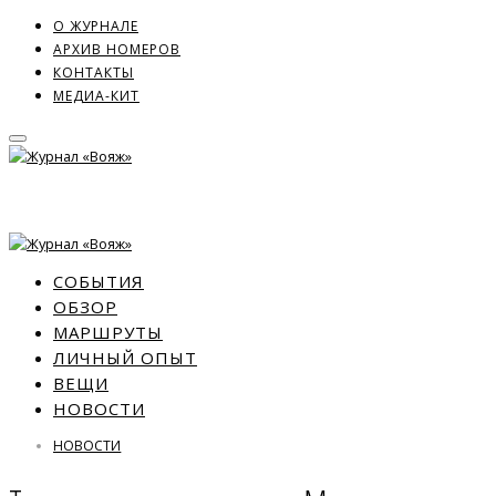
О ЖУРНАЛЕ
АРХИВ НОМЕРОВ
КОНТАКТЫ
МЕДИА-КИТ
СОБЫТИЯ
ОБЗОР
МАРШРУТЫ
ЛИЧНЫЙ ОПЫТ
ВЕЩИ
НОВОСТИ
НОВОСТИ