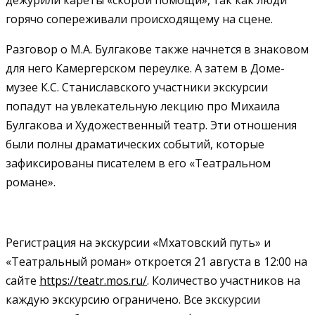
горячо сопереживали происходящему на сцене.
Разговор о М.А. Булгакове также начнется в знаковом
для него Камергерском переулке. А затем в Доме-
музее К.С. Станиславского участники экскурсии
попадут на увлекательную лекцию про Михаила
Булгакова и Художественный театр. Эти отношения
были полны драматических событий, которые
зафиксированы писателем в его «Театральном
романе».
Регистрация на экскурсии «Мхатовский путь» и
«Театральный роман» откроется 21 августа в 12:00 на
сайте
https://teatr.mos.ru/
. Количество участников на
каждую экскурсию ограничено. Все экскурсии