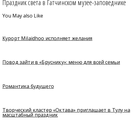
Праздник света в Гатчинском музее-заповеднике
You May also Like
Курорт Milaidhoo исполняет желания
Повод зайти в «Бруснику»: меню для всей семьи
Романтика будущего
Творческий кластер «Октава» приглашает в Тулу на
масштабный праздник