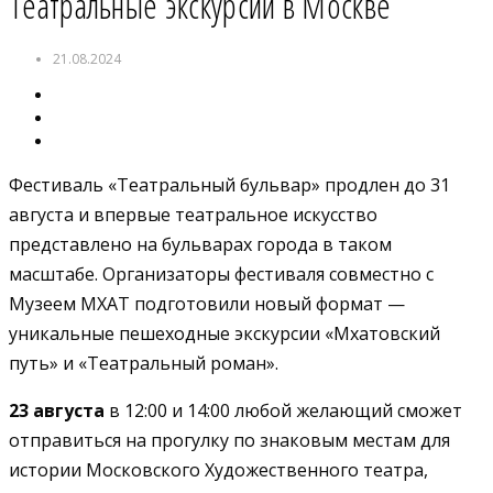
Театральные экскурсии в Москве
21.08.2024
Фестиваль «Театральный бульвар» продлен до 31
августа и впервые театральное искусство
представлено на бульварах города в таком
масштабе. Организаторы фестиваля совместно с
Музеем МХАТ подготовили новый формат —
уникальные пешеходные экскурсии «Мхатовский
путь» и «Театральный роман».
23 августа
в 12:00 и 14:00 любой желающий сможет
отправиться на прогулку по знаковым местам для
истории Московского Художественного театра,