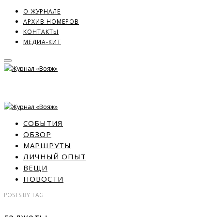
О ЖУРНАЛЕ
АРХИВ НОМЕРОВ
КОНТАКТЫ
МЕДИА-КИТ
СОБЫТИЯ
ОБЗОР
МАРШРУТЫ
ЛИЧНЫЙ ОПЫТ
ВЕЩИ
НОВОСТИ
POSTS
BY
TAG