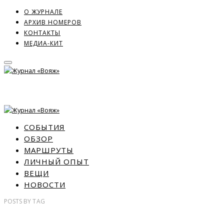
О ЖУРНАЛЕ
АРХИВ НОМЕРОВ
КОНТАКТЫ
МЕДИА-КИТ
СОБЫТИЯ
ОБЗОР
МАРШРУТЫ
ЛИЧНЫЙ ОПЫТ
ВЕЩИ
НОВОСТИ
POSTS
BY
TAG