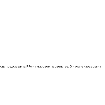
сть представлять FIFA на мировом первенстве. О начале карьеры на