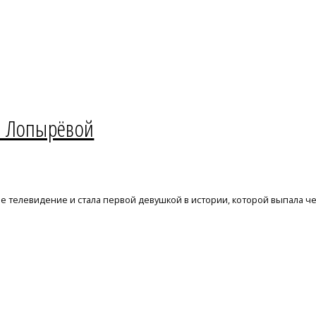
й Лопырёвой
е телевидение и стала первой девушкой в истории, которой выпала че