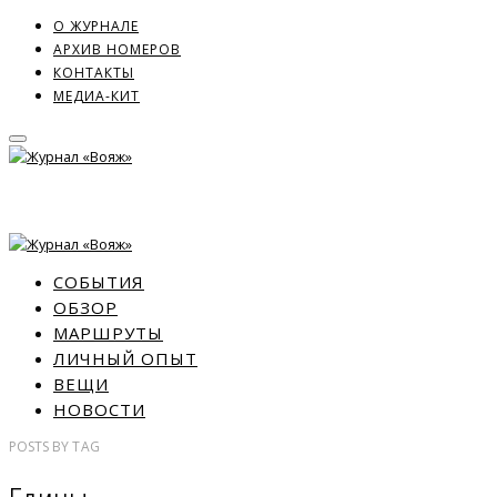
О ЖУРНАЛЕ
АРХИВ НОМЕРОВ
КОНТАКТЫ
МЕДИА-КИТ
СОБЫТИЯ
ОБЗОР
МАРШРУТЫ
ЛИЧНЫЙ ОПЫТ
ВЕЩИ
НОВОСТИ
POSTS
BY
TAG