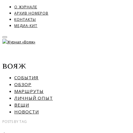
О ЖУРНАЛЕ
АРХИВ НОМЕРОВ
КОНТАКТЫ
МЕДИА-КИТ
СОБЫТИЯ
ОБЗОР
МАРШРУТЫ
ЛИЧНЫЙ ОПЫТ
ВЕЩИ
НОВОСТИ
POSTS
BY
TAG