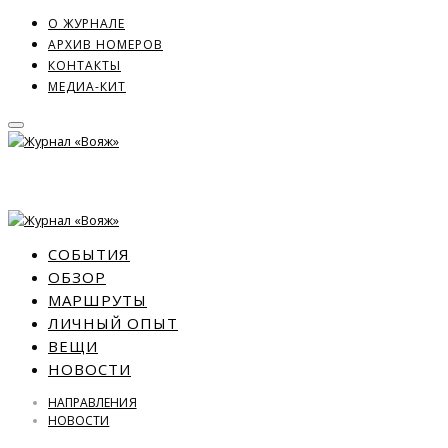
О ЖУРНАЛЕ
АРХИВ НОМЕРОВ
КОНТАКТЫ
МЕДИА-КИТ
СОБЫТИЯ
ОБЗОР
МАРШРУТЫ
ЛИЧНЫЙ ОПЫТ
ВЕЩИ
НОВОСТИ
НАПРАВЛЕНИЯ
НОВОСТИ