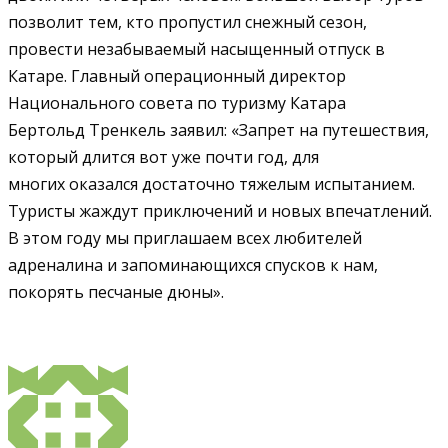
позволит тем, кто пропустил снежный сезон,
провести незабываемый насыщенный отпуск в
Катаре. Главный операционный директор
Национального совета по туризму Катара
Бертольд Тренкель заявил: «Запрет на путешествия,
который длится вот уже почти год, для
многих оказался достаточно тяжелым испытанием.
Туристы жаждут приключений и новых впечатлений.
В этом году мы приглашаем всех любителей
адреналина и запоминающихся спусков к нам,
покорять песчаные дюны».