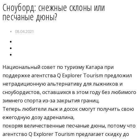
Сноуборд: снежные склоны или
песчаные дюны?
08.04.2021
Национальный совет по туризму Катара при
поддержке агентства Q Explorer Tourism предложил
нетрадиционную альтернативу для лыжников и
сноубордистов, оставшихся в этом году без любимого
зимнего спорта из-за закрытия границ.
Теперь любители лыж и досок смогут получить свою
ежегодную дозу адреналина,
покоряя величественные песчаные дюны, потому что
агентство Q Explorer Tourism предлагает скидку до