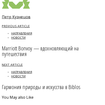
Петр Кузнецов
PREVIOUS ARTICLE
НАПРАВЛЕНИЯ
НОВОСТИ
Marriott Bonvoy — вдохновляющий на
путешествия
NEXT ARTICLE
НАПРАВЛЕНИЯ
НОВОСТИ
Гармония природы и искусства в Biblos
You May also Like