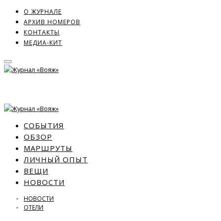
О ЖУРНАЛЕ
АРХИВ НОМЕРОВ
КОНТАКТЫ
МЕДИА-КИТ
СОБЫТИЯ
ОБЗОР
МАРШРУТЫ
ЛИЧНЫЙ ОПЫТ
ВЕЩИ
НОВОСТИ
НОВОСТИ
ОТЕЛИ