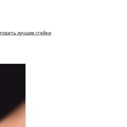
отовить лучшие стейки