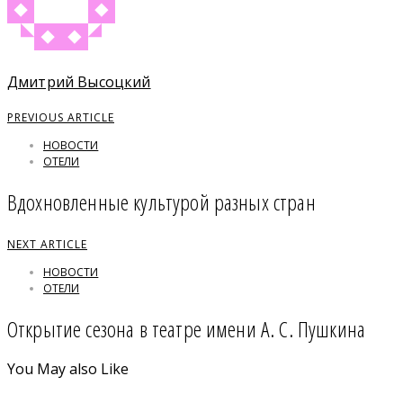
Дмитрий Высоцкий
PREVIOUS ARTICLE
НОВОСТИ
ОТЕЛИ
Вдохновленные культурой разных стран
NEXT ARTICLE
НОВОСТИ
ОТЕЛИ
Открытие сезона в театре имени А. С. Пушкина
You May also Like