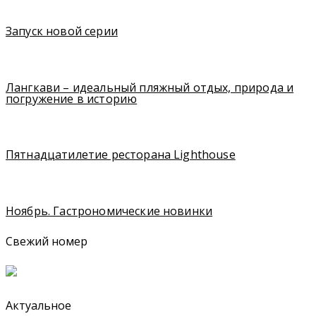
Запуск новой серии
Лангкави – идеальный пляжный отдых, природа и
погружение в историю
Пятнадцатилетие ресторана Lighthouse
Ноябрь. Гастрономические новинки
Свежий номер
Актуальное