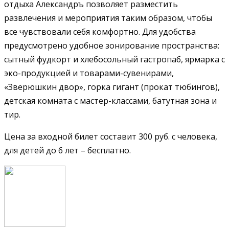
отдыха Александръ позволяет разместить
развлечения и мероприятия таким образом, чтобы
все чувствовали себя комфортно. Для удобства
предусмотрено удобное зонирование пространства:
сытный фудкорт и хлебосольный гастропаб, ярмарка с
эко-продукцией и товарами-сувенирами,
«Зверюшкин двор», горка гигант (прокат тюбингов),
детская комната с мастер-классами, батутная зона и
тир.
Цена за входной билет составит 300 руб. с человека,
для детей до 6 лет – бесплатно.