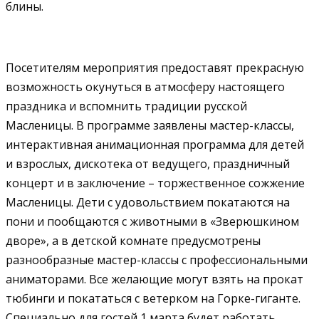
блины.
Посетителям мероприятия предоставят прекрасную
возможность окунуться в атмосферу настоящего
праздника и вспомнить традиции русской
Масленицы. В программе заявлены мастер-классы,
интерактивная анимационная программа для детей
и взрослых, дискотека от ведущего, праздничный
концерт и в заключение – торжественное сожжение
Масленицы. Дети с удовольствием покатаются на
пони и пообщаются с животными в «Зверюшкином
дворе», а в детской комнате предусмотрены
разнообразные мастер-классы с профессиональными
аниматорами. Все желающие могут взять на прокат
тюбинги и покататься с ветерком на Горке-гиганте.
Специально для гостей 1 марта будет работать