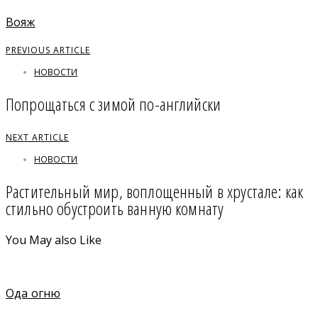
Вояж
PREVIOUS ARTICLE
НОВОСТИ
Попрощаться с зимой по-английски
NEXT ARTICLE
НОВОСТИ
Растительный мир, воплощенный в хрустале: как
стильно обустроить ванную комнату
You May also Like
Ода огню