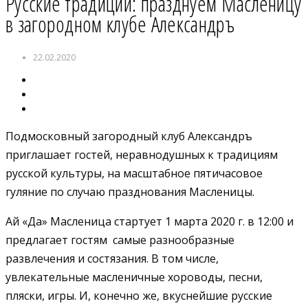
Русские традиции: празднуем Масленицу
в загородном клубе Александръ
22.02.2020
Подмосковный загородный клуб Александръ
приглашает гостей, неравнодушных к традициям
русской культуры, на масштабное пятичасовое
гуляние по случаю празднования Масленицы.
Ай «Да» Масленица стартует 1 марта 2020 г. в 12:00 и
предлагает гостям самые разнообразные
развлечения и состязания. В том числе,
увлекательные масленичные хороводы, песни,
пляски, игры. И, конечно же, вкуснейшие русские