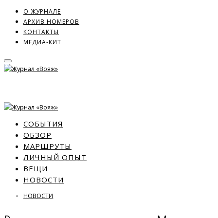
О ЖУРНАЛЕ
АРХИВ НОМЕРОВ
КОНТАКТЫ
МЕДИА-КИТ
СОБЫТИЯ
ОБЗОР
МАРШРУТЫ
ЛИЧНЫЙ ОПЫТ
ВЕЩИ
НОВОСТИ
НОВОСТИ