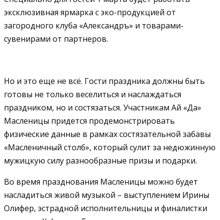
эксклюзивная ярмарка с эко-продукцией от
загородного клуба «Александръ» и товарами-
сувенирами от партнеров.
Но и это еще не всё. Гости праздника должны быть
готовы не только веселиться и наслаждаться
праздником, но и состязаться. Участникам Ай «Да»
Масленицы придется продемонстрировать
физические данные в рамках состязательной забавы
«Масленичный столб», который сулит за недюжинную
мужицкую силу разнообразные призы и подарки.
Во время празднования Масленицы можно будет
насладиться живой музыкой – выступлением Ирины
Олифер, эстрадной исполнительницы и финалистки