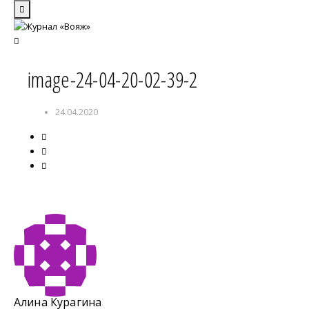
image-24-04-20-02-39-2
24.04.2020
Алина Курагина