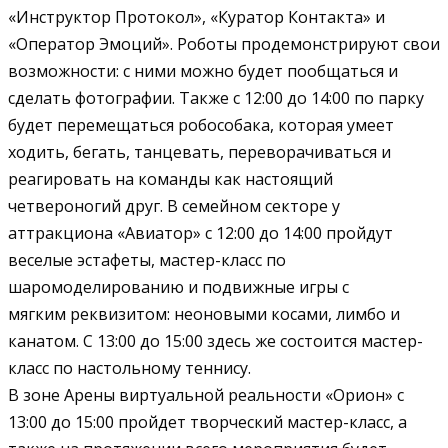
«Инструктор Протокол», «Куратор Контакта» и
«Оператор Эмоций». Роботы продемонстрируют свои
возможности: с ними можно будет пообщаться и
сделать фотографии. Также с 12:00 до 14:00 по парку
будет перемещаться робособака, которая умеет
ходить, бегать, танцевать, переворачиваться и
реагировать на команды как настоящий
четвероногий друг. В семейном секторе у
аттракциона «Авиатор» с 12:00 до 14:00 пройдут
веселые эстафеты, мастер-класс по
шаромоделированию и подвижные игры с
мягким реквизитом: неоновыми косами, лимбо и
канатом. С 13:00 до 15:00 здесь же состоится мастер-
класс по настольному теннису.
В зоне Арены виртуальной реальности «Орион» с
13:00 до 15:00 пройдет творческий мастер-класс, а