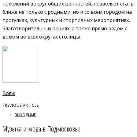
поколений вокруг общих ценностей, позволяет стать
ближе не только с родными, но и со всем городом на
прогулках, культурных и спортивных мероприятиях,
благотворительных акциях, а также прямо рядом с
домом во всех округах столицы.
Вояж
PREVIOUS ARTICLE
ВЫХОДНЫЕ
Музыка и мода в Подмосковье