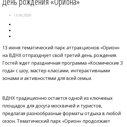
День рождения «Ориона»
13.06.2026
13 июня тематический парк аттракционов «Орион»
на ВДНХ отпразднует свой третий день рождения.
Гостей ждет праздничная программа «Космические 3
года» с шоу, мастер-классами, интерактивными
зонами и активностями для всей семьи.
ВДНХ традиционно остается одной из ключевых
площадок для досуга москвичей и туристов,
предлагая разнообразные форматы отдыха в любой
сезон. Тематический парк «Орион» продолжает