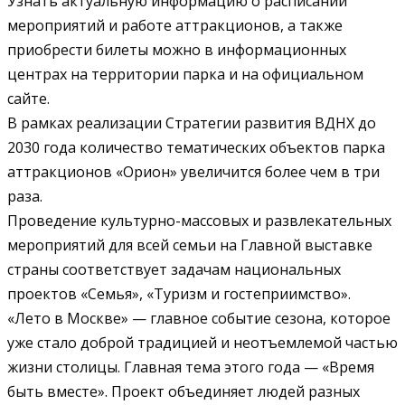
Узнать актуальную информацию о расписании
мероприятий и работе аттракционов, а также
приобрести билеты можно в информационных
центрах на территории парка и на официальном
сайте.
В рамках реализации Стратегии развития ВДНХ до
2030 года количество тематических объектов парка
аттракционов «Орион» увеличится более чем в три
раза.
Проведение культурно-массовых и развлекательных
мероприятий для всей семьи на Главной выставке
страны соответствует задачам национальных
проектов «Семья», «Туризм и гостеприимство».
«Лето в Москве» — главное событие сезона, которое
уже стало доброй традицией и неотъемлемой частью
жизни столицы. Главная тема этого года — «Время
быть вместе». Проект объединяет людей разных