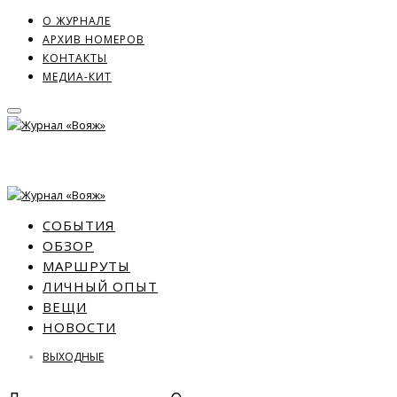
О ЖУРНАЛЕ
АРХИВ НОМЕРОВ
КОНТАКТЫ
МЕДИА-КИТ
СОБЫТИЯ
ОБЗОР
МАРШРУТЫ
ЛИЧНЫЙ ОПЫТ
ВЕЩИ
НОВОСТИ
ВЫХОДНЫЕ