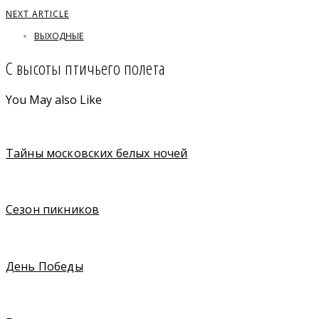
NEXT ARTICLE
ВЫХОДНЫЕ
С высоты птичьего полета
You May also Like
Тайны московских белых ночей
Сезон пикников
День Победы