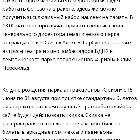
также на протяжении всего мероприятия будет
работать фотозона в ракете, здесь же можно
получить эксклюзивный набор наклеек на память. В
13:00 на сцене прозвучат приветственные слова
генерального директора тематического парка
аттракционов «Орион» Алексея Горбунова, а также
актрисы театра и кино, амбассадора ВДНХ и
тематического парка аттракционов «Орион» Юлии
Пересильд.
Ко дню рождения парка аттракционов «Орион» с 15
июня по 31 августа при покупке стандартных билетов
на аттракционы и «Воздушный трамвай» онлайн на
сайте будет действовать скидка. Скидка не
распространяется на льготные и комбо-билеты,
билеты в аркадные комплексы и павильоны.