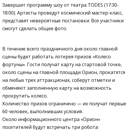
Завершит программу шоу от театра TODES (17:30-
18:00). Артисты проведут космический мастер-класс,
представят невероятные постановки. Все участники
смогут сделать общее фото.
В течение всего праздничного дня около главной
сцены будет работать лотерея призов «Колесо
фортуны». Гости получат карту на стартовой точке,
около сцены на главной площади Орион, прокатятся
на любых трех аттракционах, соберут отметки и
обменяют заполненную карту на возможность
прокрутить колесо.
Количество призов ограничено — их получат первые
60 человек, выполнивших условия.
Около информационного центра «Орион»
посетителей будут встречать три робота: