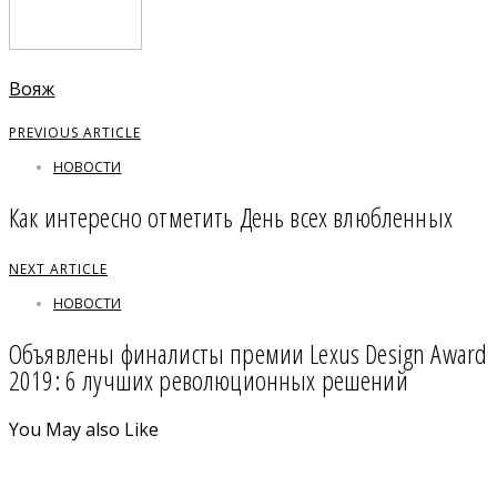
Вояж
PREVIOUS ARTICLE
НОВОСТИ
Как интересно отметить День всех влюбленных
NEXT ARTICLE
НОВОСТИ
Объявлены финалисты премии Lexus Design Award
2019: 6 лучших революционных решений
You May also Like