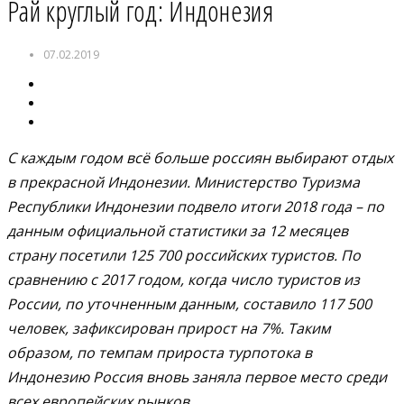
Рай круглый год: Индонезия
07.02.2019
С каждым годом всё больше россиян выбирают отдых
в прекрасной Индонезии. Министерство Туризма
Республики Индонезии подвело итоги 2018 года – по
данным официальной статистики за 12 месяцев
страну посетили 125
700 российских туристов. По
сравнению с 2017 годом, когда число туристов из
России, по уточненным данным, составило 117
500
человек, зафиксирован прирост на 7%. Таким
образом, по темпам прироста турпотока в
Индонезию Россия вновь заняла первое место среди
всех европейских рынков.