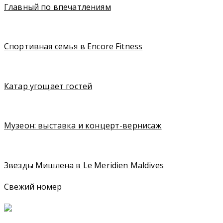
Главный по впечатлениям
Спортивная семья в Encore Fitness
Катар угощает гостей
Музеон: выставка и концерт-вернисаж
Звезды Мишлена в Le Meridien Maldives
Свежий номер