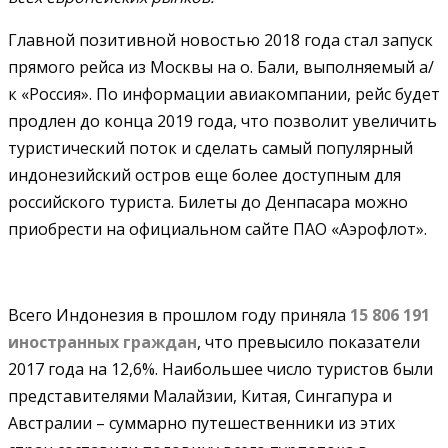
Главной позитивной новостью 2018 года стал запуск
прямого рейса из Москвы на о. Бали, выполняемый а/
к «Россия». По информации авиакомпании, рейс будет
продлен до конца 2019 года, что позволит увеличить
туристический поток и сделать самый популярный
индонезийский остров еще более доступным для
российского туриста. Билеты до Денпасара можно
приобрести на официальном сайте ПАО «Аэрофлот».
Всего Индонезия в прошлом году приняла
15 806 191
иностранных граждан
, что превысило показатели
2017 года на 12,6%. Наибольшее число туристов были
представителями Малайзии, Китая, Сингапура и
Австралии – суммарно путешественники из этих