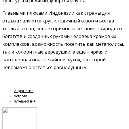
культуры и религий, флоры и фауны.
Главными плюсами Индонезии как страны для
отдыха являются круглогодичный сезон и всегда
теплый океан, неповторимое сочетание природных
богатств и созданных руками человека храмовых
комплексов, возможность посетить как мегаполисы,
так и колоритные деревушки, а еще – яркая и
насыщенная индонезийская кухня, к которой
невозможно остаться равнодушным.
Индонезия
острова
путешествия