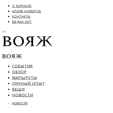
О ЖУРНАЛЕ
АРХИВ НОМЕРОВ
КОНТАКТЫ
МЕДИА-КИТ
СОБЫТИЯ
ОБЗОР
МАРШРУТЫ
ЛИЧНЫЙ ОПЫТ
ВЕЩИ
НОВОСТИ
НОВОСТИ