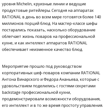
уровня Michelin, круизные линии и ведущие
продуктовые ритейлеры. Сегодня на аппаратах
RATIONAL в день во всем мире готовятся более 140
миллионов порций блюд. На мастер-классе шефы
постарались показать, насколько оборудование
облегчает жизнь поваров на профессиональной
кухне, и как интеллект аппаратов RATIONAL
обеспечивает неизменное качество блюд.
Мероприятие прошло под руководством
корпоративных шеф-поваров компании RATIONAL
Антона Винарского и Федора Ананьева, которые с
удовольствием поделились с гостями секретами
backstage профессиональной кухни,
продемонстрировали возможности оборудования,
его интеллект и в то же время простоту управления.