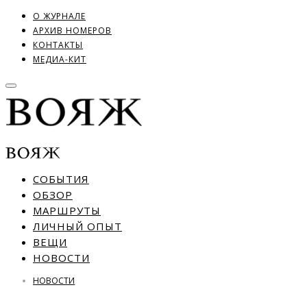
О ЖУРНАЛЕ
АРХИВ НОМЕРОВ
КОНТАКТЫ
МЕДИА-КИТ
СОБЫТИЯ
ОБЗОР
МАРШРУТЫ
ЛИЧНЫЙ ОПЫТ
ВЕЩИ
НОВОСТИ
НОВОСТИ