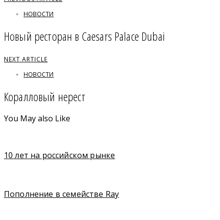
НОВОСТИ
Новый ресторан в Caesars Palace Dubai
NEXT ARTICLE
НОВОСТИ
Коралловый нерест
You May also Like
10 лет на российском рынке
Пополнение в семействе Ray