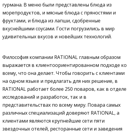
гурмана. В меню были представлены блюда из
морепродуктов, и мясные блюда с пряностями и
фруктами, и блюда из лапши, сдобренные
вкуснейшими соусами. Гости погрузились в мир
удивительных вкусов и новейших технологий.
Философия компании RATIONAL главным образом
выражается в клиентоориентированном подходе ко
всему, что она делает. Чтобы говорить с клиентами
на одном языке и предлагать для них решение, в
RATIONAL работает более 250 поваров, как в отделе
исследований и разработок, так и в
представительствах по всему миру. Повара самых
различных специализаций доверяют RATIONAL, а
клиентами являются крупнейшие сети пяти
звездочных отелей, ресторанные сети и заведения