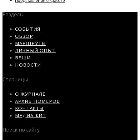
Представления о красоте
Разделы
СОБЫТИЯ
ОБЗОР
МАРШРУТЫ
ЛИЧНЫЙ ОПЫТ
ВЕЩИ
НОВОСТИ
Страницы
О ЖУРНАЛЕ
АРХИВ НОМЕРОВ
КОНТАКТЫ
МЕДИА-КИТ
Поиск по сайту