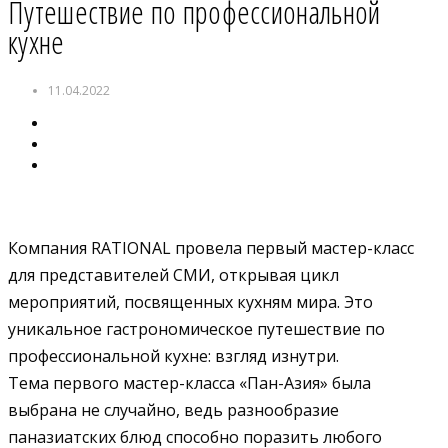
Путешествие по профессиональной
кухне
11.04.2022
Компания RATIONAL провела первый мастер-класс
для представителей СМИ, открывая цикл
мероприятий, посвященных кухням мира. Это
уникальное гастрономическое путешествие по
профессиональной кухне: взгляд изнутри.
Тема первого мастер-класса «Пан-Азия» была
выбрана не случайно, ведь разнообразие
паназиатских блюд способно поразить любого