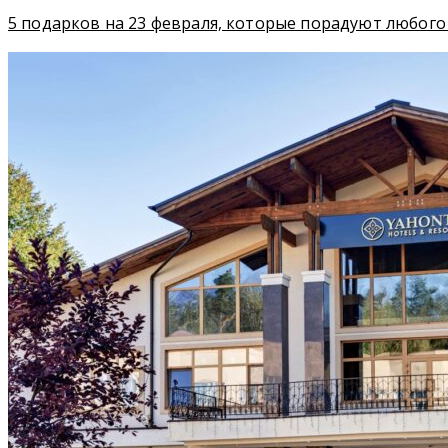
5 подарков на 23 февраля, которые порадуют любог