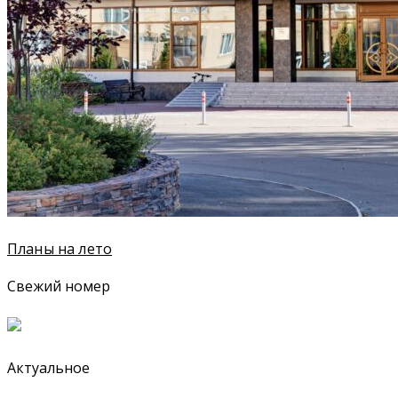
Планы на лето
Свежий номер
Актуальное