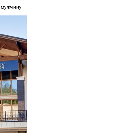
о мужчину