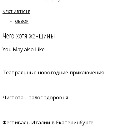
NEXT ARTICLE
ОБЗОР
Чего хотя женщины
You May also Like
Театральные новогодние приключения
Чистота – залог здоровья
Фестиваль Италии в Екатеринбурге