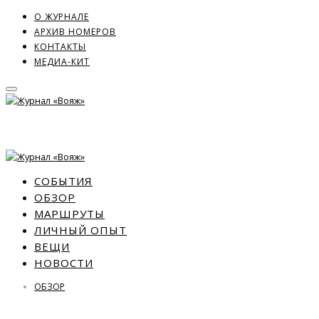
О ЖУРНАЛЕ
АРХИВ НОМЕРОВ
КОНТАКТЫ
МЕДИА-КИТ
СОБЫТИЯ
ОБЗОР
МАРШРУТЫ
ЛИЧНЫЙ ОПЫТ
ВЕЩИ
НОВОСТИ
ОБЗОР