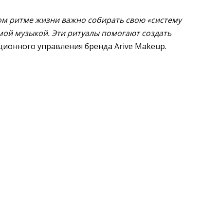
ном ритме жизни важно собирать свою «систему
мой музыкой. Эти ритуалы помогают создать
ионного управления бренда Arive Makeup.