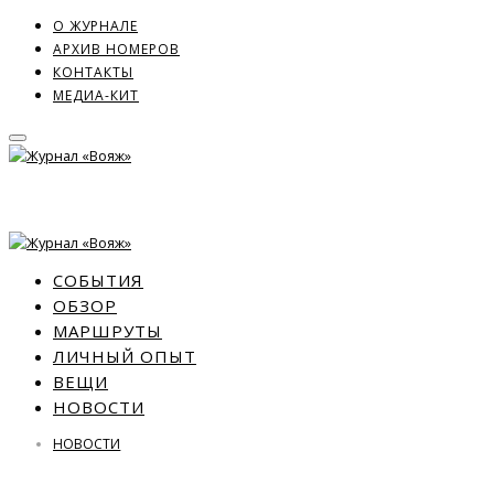
О ЖУРНАЛЕ
АРХИВ НОМЕРОВ
КОНТАКТЫ
МЕДИА-КИТ
СОБЫТИЯ
ОБЗОР
МАРШРУТЫ
ЛИЧНЫЙ ОПЫТ
ВЕЩИ
НОВОСТИ
НОВОСТИ