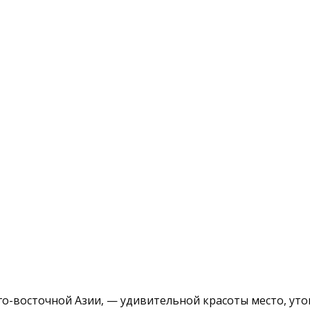
 юго-восточной Азии, — удивительной красоты место, у