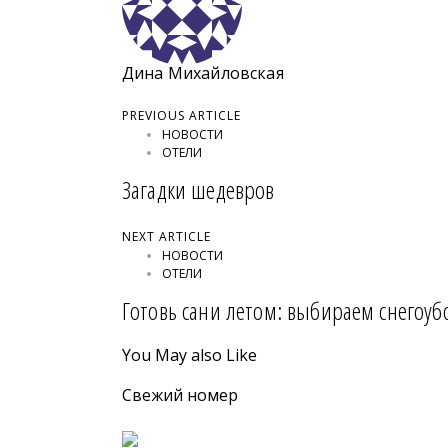
Дина Михайловская
PREVIOUS ARTICLE
НОВОСТИ
ОТЕЛИ
Загадки шедевров
NEXT ARTICLE
НОВОСТИ
ОТЕЛИ
Готовь сани летом: выбираем снегоу
You May also Like
Свежий номер