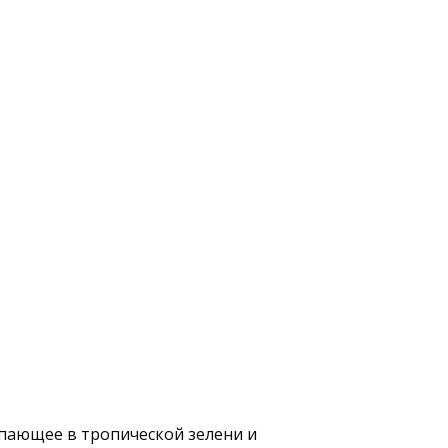
топающее в тропической зелени и