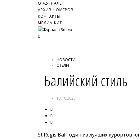
О ЖУРНАЛЕ
АРХИВ НОМЕРОВ
КОНТАКТЫ
МЕДИА-КИТ
НОВОСТИ
ОТЕЛИ
Балийский стиль
13.10.2023
St Regis Bali, один из лучших курортов