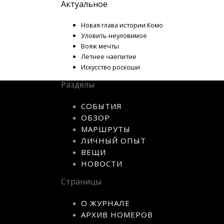
Актуальное
Новая глава истории Комо
Уловить неуловимое
Вояж мечты
Летнее чаепитие
Искусство роскоши
Разделы
СОБЫТИЯ
ОБЗОР
МАРШРУТЫ
ЛИЧНЫЙ ОПЫТ
ВЕЩИ
НОВОСТИ
Страницы
О ЖУРНАЛЕ
АРХИВ НОМЕРОВ