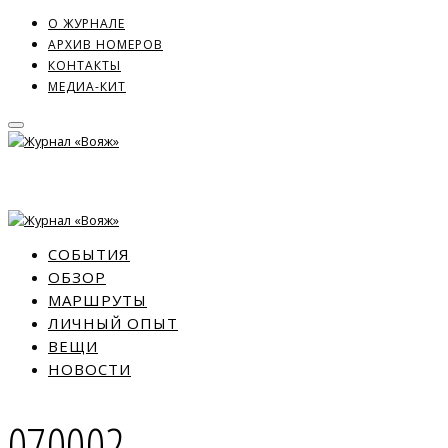
О ЖУРНАЛЕ
АРХИВ НОМЕРОВ
КОНТАКТЫ
МЕДИА-КИТ
СОБЫТИЯ
ОБЗОР
МАРШРУТЫ
ЛИЧНЫЙ ОПЫТ
ВЕЩИ
НОВОСТИ
070002