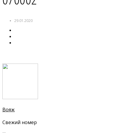
29.01.2020
Вояж
Свежий номер