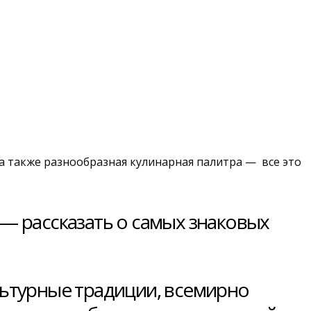
а также разнообразная кулинарная палитра — все это
— рассказать о самых знаковых
льтурные традиции, всемирно