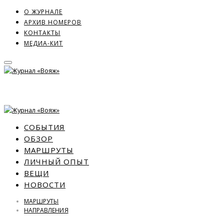
О ЖУРНАЛЕ
АРХИВ НОМЕРОВ
КОНТАКТЫ
МЕДИА-КИТ
СОБЫТИЯ
ОБЗОР
МАРШРУТЫ
ЛИЧНЫЙ ОПЫТ
ВЕЩИ
НОВОСТИ
МАРШРУТЫ
НАПРАВЛЕНИЯ