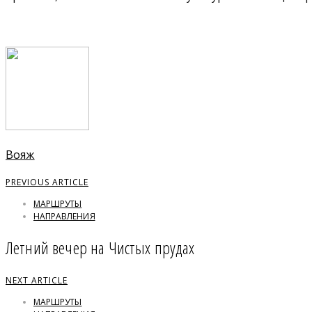
Вояж
PREVIOUS ARTICLE
МАРШРУТЫ
НАПРАВЛЕНИЯ
Летний вечер на Чистых прудах
NEXT ARTICLE
МАРШРУТЫ