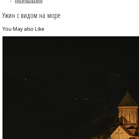
НАПРАВЛЕНИЯ
Ужин с видом на море
You May also Like