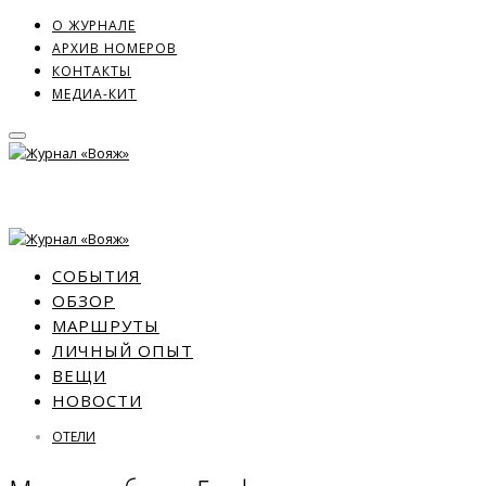
О ЖУРНАЛЕ
АРХИВ НОМЕРОВ
КОНТАКТЫ
МЕДИА-КИТ
СОБЫТИЯ
ОБЗОР
МАРШРУТЫ
ЛИЧНЫЙ ОПЫТ
ВЕЩИ
НОВОСТИ
ОТЕЛИ