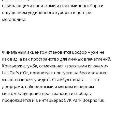
освежающими напитками из витаминного бара и
ощущением уединённого курорта в центре
мегаполиса.
Финальным акцентом становится Босфор – уже не
как вид, а как пространство для личных впечатлений.
Консьерж-служба, отмеченная «золотыми ключами»
Les Clefs d’Or, организует прогулки на белоснежных
яхтах, позволяя увидеть Стамбул с воды — с его
дворцами, набережными и мягким вечерним
светом. Ощущение пространства и свободы
продолжается и в интерьерах CVK Park Bosphorus.