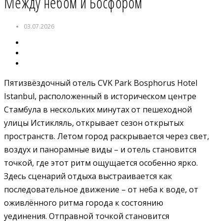
Между небом и Босфором
03.07.2026
Пятизвёздочный отель CVK Park Bosphorus Hotel
Istanbul, расположенный в историческом центре
Стамбула в нескольких минутах от пешеходной
улицы Истикляль, открывает сезон открытых
пространств. Летом город раскрывается через свет,
воздух и панорамные виды – и отель становится
точкой, где этот ритм ощущается особенно ярко.
Здесь сценарий отдыха выстраивается как
последовательное движение – от неба к воде, от
оживлённого ритма города к состоянию
уединения. Отправной точкой становится