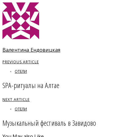
Валентина Ендовицкая
PREVIOUS ARTICLE
ОТЕЛИ
SPA-ритуалы на Алтае
NEXT ARTICLE
ОТЕЛИ
Музыкальный фестиваль в Завидово
You May also Like