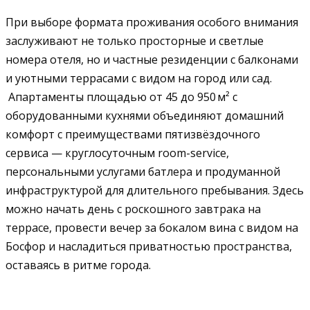
При выборе формата проживания особого внимания
заслуживают не только просторные и светлые
номера отеля, но и частные резиденции с балконами
и уютными террасами с видом на город или сад.
Апартаменты площадью от 45 до 950 м² с
оборудованными кухнями объединяют домашний
комфорт с преимуществами пятизвёздочного
сервиса — круглосуточным room-service,
персональными услугами батлера и продуманной
инфраструктурой для длительного пребывания. Здесь
можно начать день с роскошного завтрака на
террасе, провести вечер за бокалом вина с видом на
Босфор и насладиться приватностью пространства,
оставаясь в ритме города.