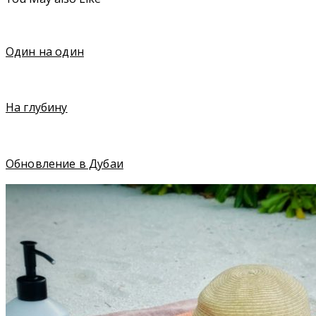
Один на один
На глубину
Обновление в Дубаи