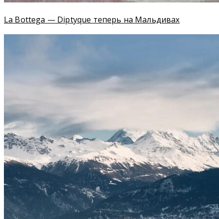
La Bottega — Diptyque теперь на Мальдивах