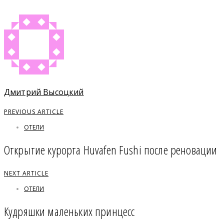
Дмитрий Высоцкий
PREVIOUS ARTICLE
ОТЕЛИ
Открытие курорта Huvafen Fushi после реновации
NEXT ARTICLE
ОТЕЛИ
Кудряшки маленьких принцесс