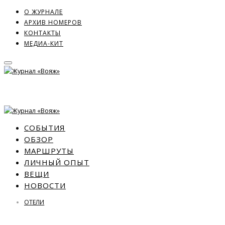
О ЖУРНАЛЕ
АРХИВ НОМЕРОВ
КОНТАКТЫ
МЕДИА-КИТ
СОБЫТИЯ
ОБЗОР
МАРШРУТЫ
ЛИЧНЫЙ ОПЫТ
ВЕЩИ
НОВОСТИ
ОТЕЛИ