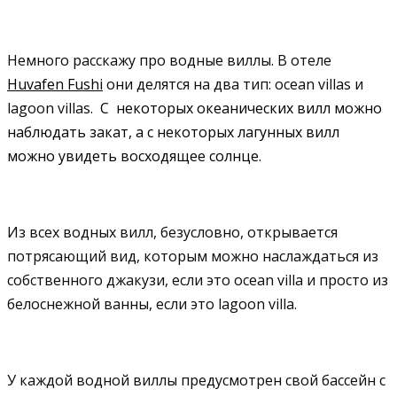
Немного расскажу про водные виллы. В отеле
Huvafen Fushi
они делятся на два тип: ocean villas и
lagoon villas.
С некоторых океанических вилл можно
наблюдать закат, а с некоторых лагунных вилл
можно увидеть восходящее солнце.
Из всех водных вилл, безусловно, открывается
потрясающий вид, которым можно наслаждаться из
собственного джакузи, если это ocean villa и просто из
белоснежной ванны, если это lagoon villa.
У каждой водной виллы предусмотрен свой бассейн с