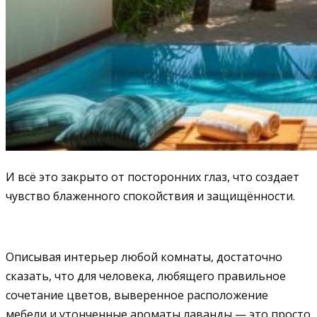
И всё это закрыто от посторонних глаз, что создает
чувство блаженного спокойствия и защищённости.
Описывая интерьер любой комнаты, достаточно
сказать, что для человека, любящего правильное
сочетание цветов, выверенное расположение
мебели и утонченные ароматы лаванды — это просто