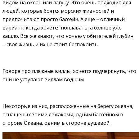
видом на океан или лагуну. Это очень подходит для
людей, которые боятся морских живностей и
предпочитают просто бассейн. А еще – отличный
вариант, когда хочется поплавать, а солнце уже
зашло. Все же знают, что ночью у обитателей глубин
– своя жизнь и их не стоит беспокоить.
Говоря про пляжные виллы, хочется подчеркнуть, что
они не уступают виллам водным.
Некоторые из них, расположенные на берегу океана,
оснащены своими лежаками, одним бассейном в
стороне Океана, одним в стороне душевой.