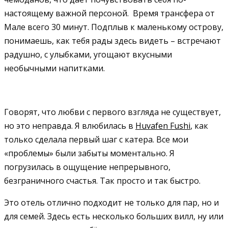
настоящему важной персоной. Время трансфера от
Мале всего 30 минут. Подплыв к маленькому острову,
понимаешь, как тебя рады здесь видеть – встречают
радушно, с улыбками, угощают вкусными
необычными напитками.
Говорят, что любви с первого взгляда не существует,
но это неправда. Я влюбилась в
Huvafen Fushi
, как
только сделала первый шаг с катера. Все мои
«проблемы» были забыты моментально. Я
погрузилась в ощущение непрерывного,
безграничного счастья. Так просто и так быстро.
Это отель отлично подходит не только для пар, но и
для семей. Здесь есть несколько больших вилл, ну или