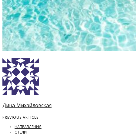
Дина Михайловская
PREVIOUS ARTICLE
НАПРАВЛЕНИЯ
ОТЕЛИ