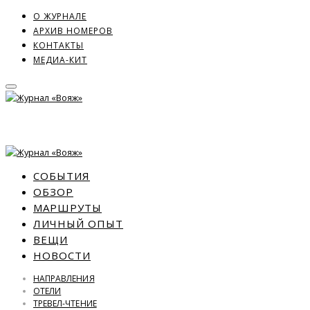
О ЖУРНАЛЕ
АРХИВ НОМЕРОВ
КОНТАКТЫ
МЕДИА-КИТ
СОБЫТИЯ
ОБЗОР
МАРШРУТЫ
ЛИЧНЫЙ ОПЫТ
ВЕЩИ
НОВОСТИ
НАПРАВЛЕНИЯ
ОТЕЛИ
ТРЕВЕЛ-ЧТЕНИЕ