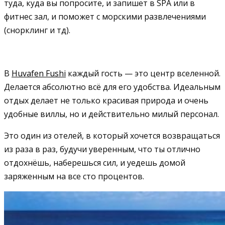
туда, куда вы попросите, и запишет в SPA или в
фитнес зал, и поможет с морскими развлечениями
(снорклинг и тд).
В
Huvafen Fushi
каждый гость — это центр вселенной.
Делается абсолютно всё для его удобства. Идеальным
отдых делает не только красивая природа и очень
удобные виллы, но и действительно милый персонал.
Это один из отелей, в который хочется возвращаться
из раза в раз, будучи уверенным, что ты отлично
отдохнёшь, наберешься сил, и уедешь домой
заряженным на все сто процентов.