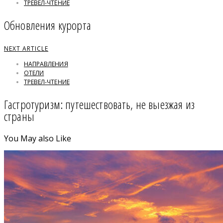
ТРЕВЕЛ-ЧТЕНИЕ
Обновления курорта
NEXT ARTICLE
НАПРАВЛЕНИЯ
ОТЕЛИ
ТРЕВЕЛ-ЧТЕНИЕ
Гастротуризм: путешествовать, не выезжая из
страны
You May also Like