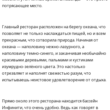
потрясающее место.
Главный ресторан расположен на берегу океана, что
позволяет не только наслаждаться пищей, но и всем
прекрасным, что сотворила природа. Начиная от
океана — наполовину нежно-лазурного, а
наполовину темно-синего, и заканчивая необычайно
красивыми деревьями, пальмами и кустиками
изумрудно-зелёного цвета. Это настолько
отрезвляет и наполнят свежестью разум, что
испытываешь неистовое удовлетворение от отдыха.
Прямо около этого ресторана находится бассейн
Инфинити, что очень удобно. Ведь как говорят в