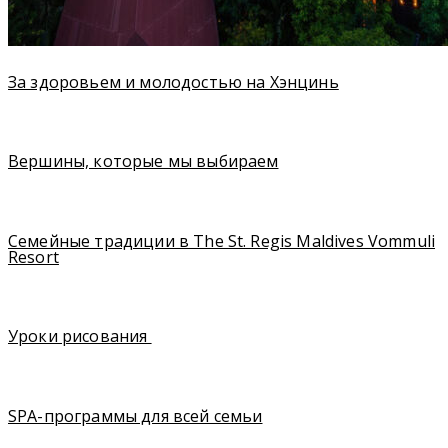
За здоровьем и молодостью на Хэнцинь
Вершины, которые мы выбираем
Семейные традиции в The St. Regis Maldives Vommuli
Resort
Уроки рисования
SPA-программы для всей семьи