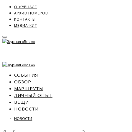
О ЖУРНАЛЕ
АРХИВ НОМЕРОВ
КОНТАКТЫ
МЕДИА-КИТ
СОБЫТИЯ
ОБЗОР
МАРШРУТЫ
ЛИЧНЫЙ ОПЫТ
ВЕЩИ
НОВОСТИ
НОВОСТИ