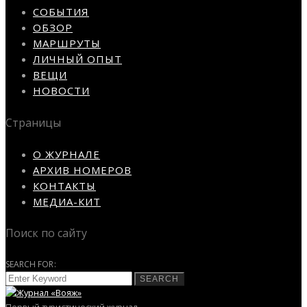
СОБЫТИЯ
ОБЗОР
МАРШРУТЫ
ЛИЧНЫЙ ОПЫТ
ВЕЩИ
НОВОСТИ
Страницы
О ЖУРНАЛЕ
АРХИВ НОМЕРОВ
КОНТАКТЫ
МЕДИА-КИТ
Поиск по сайту
SEARCH FOR:
SEARCH