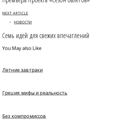
NEXT ARTICLE
НОВОСТИ
Семь идей для свежих впечатлений
You May also Like
Летние завтраки
Греция: мифы и реальность
Без компромиссов