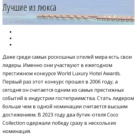
Лучшие из люкса
04.12.2023
Даже среди самых роскошных отелей мира есть свои
лидеры. Именно они участвуют в ежегодном
престижном конкурсе World Luxury Hotel Awards.
Первый раз этот конкурс прошел в 2006 году, а
сегодня он считается одним из самых престижных
событий в индустрии гостеприимства. Стать лидером
больше чем в одной номинации считается высшим
достижением. В 2023 году два бутик-отеля Coco
Collection одержали победу сразу в нескольких
номинация.