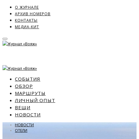
О ЖУРНАЛЕ
АРХИВ НОМЕРОВ
КОНТАКТЫ
МЕДИА-КИТ
СОБЫТИЯ
ОБЗОР
МАРШРУТЫ
ЛИЧНЫЙ ОПЫТ
ВЕЩИ
НОВОСТИ
НОВОСТИ
ОТЕЛИ