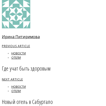
Ирина Питиримова
PREVIOUS ARTICLE
НОВОСТИ
ОТЕЛИ
Где учат быть здоровым
NEXT ARTICLE
НОВОСТИ
ОТЕЛИ
Новый отель в Сабуртало