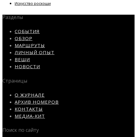
Искусство роскоши
Разделы
СОБЫТИЯ
ОБЗОР
МАРШРУТЫ
ЛИЧНЫЙ ОПЫТ
ВЕЩИ
НОВОСТИ
Страницы
О ЖУРНАЛЕ
АРХИВ НОМЕРОВ
КОНТАКТЫ
МЕДИА-КИТ
Поиск по сайту