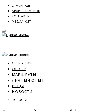
О ЖУРНАЛЕ
АРХИВ НОМЕРОВ
КОНТАКТЫ
МЕДИА-КИТ
СОБЫТИЯ
ОБЗОР
МАРШРУТЫ
ЛИЧНЫЙ ОПЫТ
ВЕЩИ
НОВОСТИ
НОВОСТИ