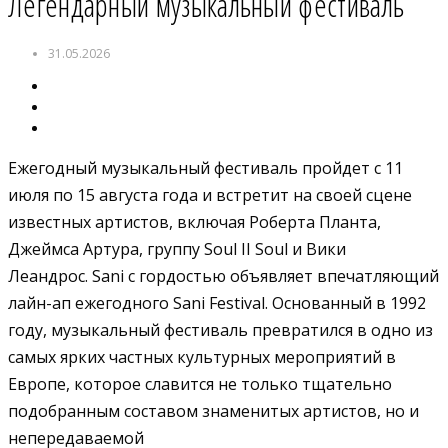
Легендарный музыкальный фестиваль
31.05.2026
Ежегодный музыкальный фестиваль пройдет с 11
июля по 15 августа года и встретит на своей сцене
известных артистов, включая Роберта Планта,
Джеймса Артура, группу Soul II Soul и Вики
Леандрос. Sani с гордостью объявляет впечатляющий
лайн-ап ежегодного Sani Festival. Основанный в 1992
году, музыкальный фестиваль превратился в одно из
самых ярких частных культурных мероприятий в
Европе, которое славится не только тщательно
подобранным составом знаменитых артистов, но и
непередаваемой