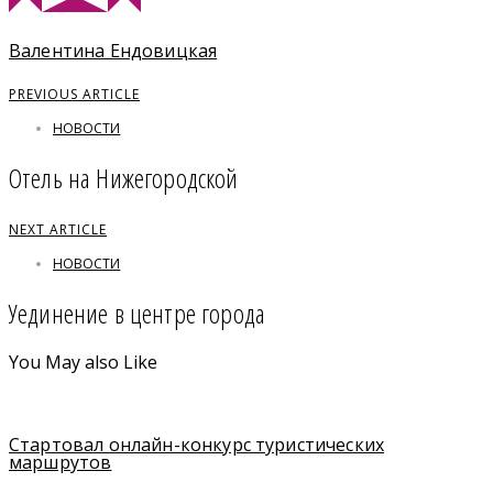
Валентина Ендовицкая
PREVIOUS ARTICLE
НОВОСТИ
Отель на Нижегородской
NEXT ARTICLE
НОВОСТИ
Уединение в центре города
You May also Like
Стартовал онлайн-конкурс туристических
маршрутов