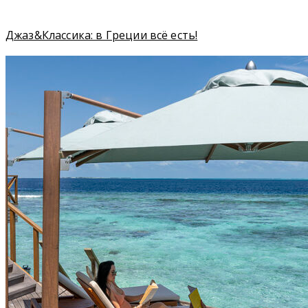
Джаз&Классика: в Греции всё есть!