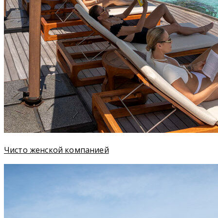
Чисто женской компанией