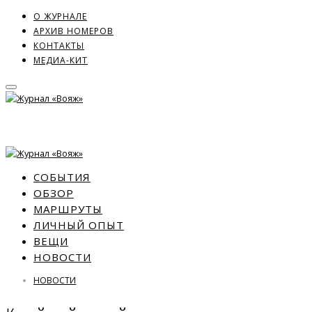
О ЖУРНАЛЕ
АРХИВ НОМЕРОВ
КОНТАКТЫ
МЕДИА-КИТ
СОБЫТИЯ
ОБЗОР
МАРШРУТЫ
ЛИЧНЫЙ ОПЫТ
ВЕЩИ
НОВОСТИ
НОВОСТИ