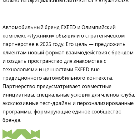
можно на официальном сайте катка в «Лужниках».
Автомобильный бренд EXEED и Олимпийский
комплекс «Лужники» объявили о стратегическом
партнерстве в 2025 году. Его цель — предложить
клиентам новый формат взаимодействия с брендом
и создать пространство для знакомства с
технологиями и ценностями EXEED вне
традиционного автомобильного контекста.
Партнерство предусматривает совместные
инициативы, специальные условия для членов клуба,
эксклюзивные тест-драйвы и персонализированные
программы, формирующие единое сообщество
бренда.