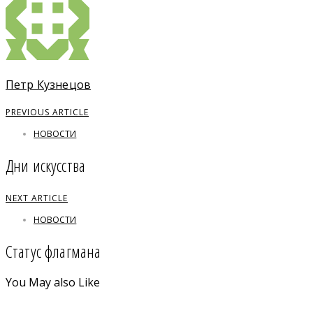
Петр Кузнецов
PREVIOUS ARTICLE
НОВОСТИ
Дни искусства
NEXT ARTICLE
НОВОСТИ
Статус флагмана
You May also Like