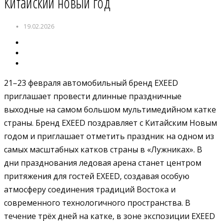
Китайский новый год
19.02.2026
21–23 февраля автомобильный бренд EXEED
приглашает провести длинные праздничные
выходные на самом большом мультимедийном катке
страны.
Бренд EXEED поздравляет с Китайским Новым
годом и приглашает отметить праздник на одном из
самых масштабных катков страны в «Лужниках». В
дни празднования ледовая арена станет центром
притяжения для гостей EXEED, создавая особую
атмосферу соединения традиций Востока и
современного технологичного пространства.
В
течение трёх дней на катке, в зоне экспозиции EXEED