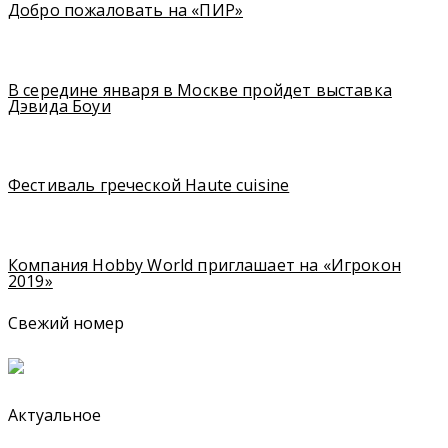
Добро пожаловать на «ПИР»
В середине января в Москве пройдет выставка
Дэвида Боуи
Фестиваль греческой Haute cuisine
Компания Hobby World приглашает на «Игрокон
2019»
Свежий номер
Актуальное