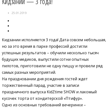
Кидзании — 3 года!
25.01.2019
Кидзании исполняется 3 года! Дата совсем небольшая,
но за это время в парке профессий достигли
успешных результатов – обучили несколько тысяч
будущих медиков, выпустили сотни опытных
пилотов, приготовили не одну пиццу и провели ряд
самых разных мероприятий.
На праздновании дня рождения гостей ждет
торжественный парад, участие в записи
праздничного выпуска KidZtime SHOW и лакомый
кусочек торта от кондитерской «Птифур».
Одно из основных требований вечеринки –