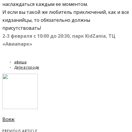
наслаждаться каждым ее моментом.
И если вы такой же любитель приключений, как и все
кидзанийцы, то обязательно должны
присутствовать!
2-3 февраля с 10:00 до 20:30, парк KidZania, ТЦ
«Авиапарк»
афиша
Дети в городе
Вояж
PREVIOUS ARTICLE