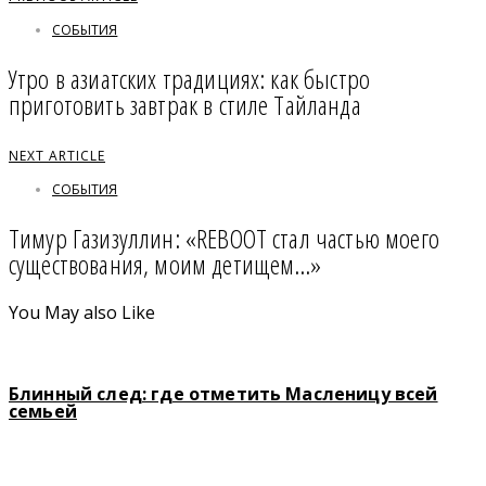
СОБЫТИЯ
Утро в азиатских традициях: как быстро
приготовить завтрак в стиле Тайланда
NEXT ARTICLE
СОБЫТИЯ
Тимур Газизуллин: «REBOOT стал частью моего
существования, моим детищем…»
You May also Like
Блинный след: где отметить Масленицу всей
семьей