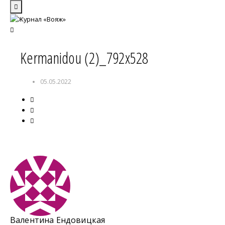
Kermanidou (2)_792x528
05.05.2022
Валентина Ендовицкая