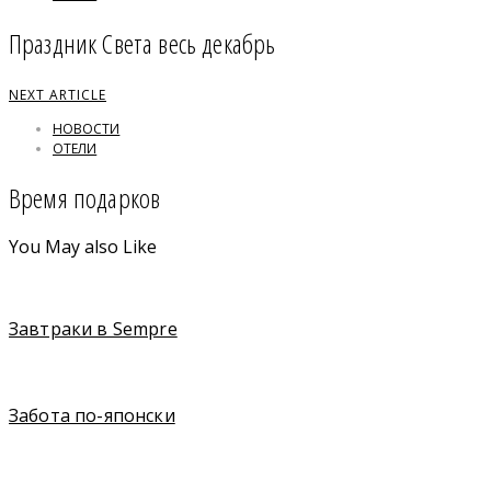
Праздник Света весь декабрь
NEXT ARTICLE
НОВОСТИ
ОТЕЛИ
Время подарков
You May also Like
Завтраки в Sempre
Забота по-японски