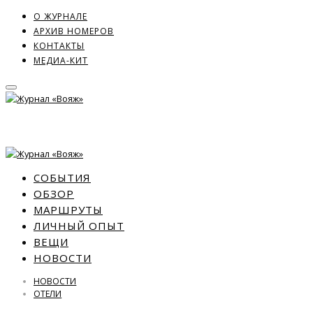
О ЖУРНАЛЕ
АРХИВ НОМЕРОВ
КОНТАКТЫ
МЕДИА-КИТ
СОБЫТИЯ
ОБЗОР
МАРШРУТЫ
ЛИЧНЫЙ ОПЫТ
ВЕЩИ
НОВОСТИ
НОВОСТИ
ОТЕЛИ