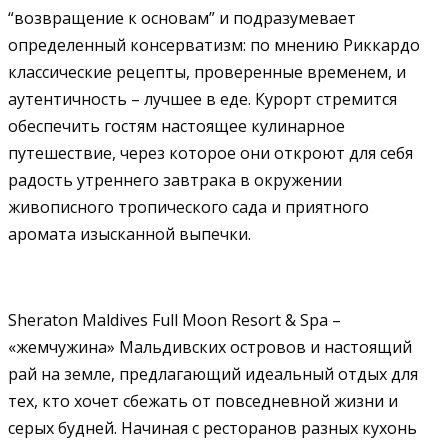
“возвращение к основам” и подразумевает
определенный консерватизм: по мнению Риккардо
классические рецепты, проверенные временем, и
аутентичность – лучшее в еде. Курорт стремится
обеспечить гостям настоящее кулинарное
путешествие, через которое они откроют для себя
радость утреннего завтрака в окружении
живописного тропического сада и приятного
аромата изысканной выпечки.
Sheraton Maldives Full Moon Resort & Spa –
«жемчужина» Мальдивских островов и настоящий
рай на земле, предлагающий идеальный отдых для
тех, кто хочет сбежать от повседневной жизни и
серых будней. Начиная с ресторанов разных кухонь