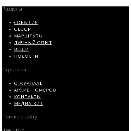
Разделы
СОБЫТИЯ
ОБЗОР
МАРШРУТЫ
ЛИЧНЫЙ ОПЫТ
ВЕЩИ
НОВОСТИ
Страницы
О ЖУРНАЛЕ
АРХИВ НОМЕРОВ
КОНТАКТЫ
МЕДИА-КИТ
Поиск по сайту
SEARCH FOR: