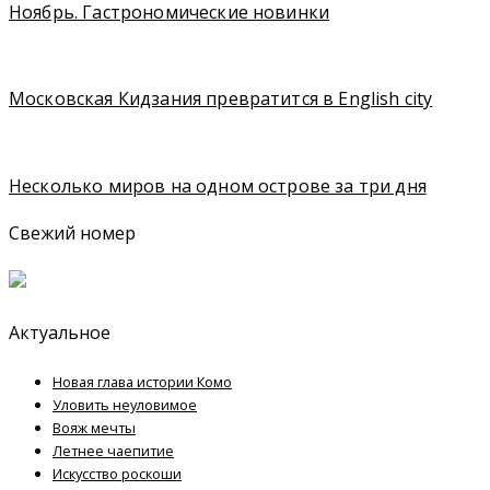
Ноябрь. Гастрономические новинки
Московская Кидзания превратится в English city
Несколько миров на одном острове за три дня
Свежий номер
Актуальное
Новая глава истории Комо
Уловить неуловимое
Вояж мечты
Летнее чаепитие
Искусство роскоши