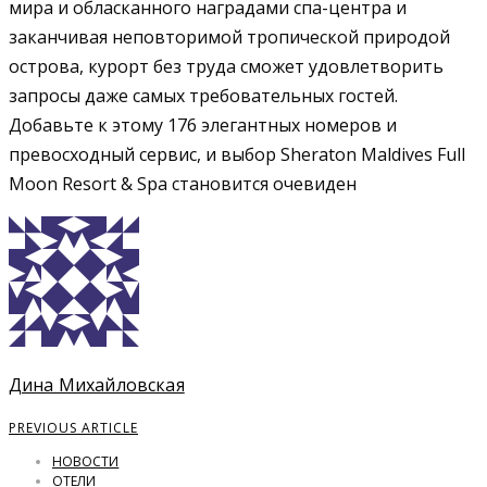
мира и обласканного наградами спа-центра и
заканчивая неповторимой тропической природой
острова, курорт без труда сможет удовлетворить
запросы даже самых требовательных гостей.
Добавьте к этому 176 элегантных номеров и
превосходный сервис, и выбор Sheraton Maldives Full
Moon Resort & Spa становится очевиден
Дина Михайловская
PREVIOUS ARTICLE
НОВОСТИ
ОТЕЛИ