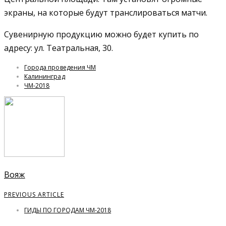
экраны, на которые будут транслироваться матчи.
Сувенирную продукцию можно будет купить по
адресу: ул. Театральная, 30.
Города проведения ЧМ
Калининград
ЧМ-2018
Вояж
PREVIOUS ARTICLE
ГИДЫ ПО ГОРОДАМ ЧМ-2018