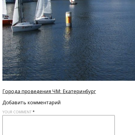
Города проведения ЧМ: Екатеринбург
Добавить комментарий
*
YOUR COMMENT