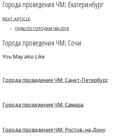
Города проведения ЧМ: Екатеринбург
NEXT ARTICLE
ГИДЫ ПО ГОРОДАМ ЧМ-2018
Города проведения ЧМ: Сочи
You May also Like
Города проведения ЧМ: Санкт-Петербург
Города проведения ЧМ: Самара
Города проведения ЧМ: Ростов-на-Дону