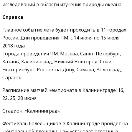
исследований в области изучения природы океана.
Справка
Главное событие лета будет проходить в 11 городах
России. Дни проведения ЧМ: с 14 июня по 15 июля
2018 года.
Города проведения ЧМ: Москва, Санкт-Петербург,
Казань, Калининград, Нижний Новгород, Сочи,
Екатеринбург, Ростов-на-Дону, Самара, Волгоград,
Саранск.
Расписание матчей чемпионата в Калининграде: 16,
22, 25, 28 июня
Стадион: «Калининград».
Фестиваль болельщиков в Калининграде пройдёт на
Центральной площади. Там установят огромные