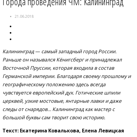
Города проведения ЧМ: Калининград
21.06.2018
Калининград
—
самый западный город России.
Раньше он назывался Кёнигсберг и принадлежал
Восточной Пруссии, которая входила в состав
Германской империи. Благодаря своему прошлому и
географическому положению здесь всегда
чувствуется европейский дух. Готические шпили
церквей, узкие мостовые, янтарные лавки и даже
следы от снарядов… Калининград как мастер с
большой буквы сам творит свою историю.
Текст: Екатерина Ковалькова, Елена Левицкая