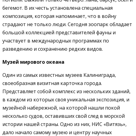
бегемот. В их честь установлена специальная
композиция, которая напоминает, что в войну
страдают не только люди. Сегодня зоопарк обладает
большой коллекцией представителей фауны и
участвует в международных программах по
разведению и сохранению редких видов.
Музей мирового океана
Один из самых известных музеев Калиниграда,
своеобразная визитная карточка города.
Представляет собой комплекс из нескольких зданий,
в каждом из которых своя уникальная экспозиция, и
музейной набережной, на которой нашли покой
несколько судов, оставивших свой след в морской
истории нашей страны. Одно из них, НИС «Витязь»,
дало начало самому музею и центру научных