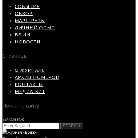
СОБЫТИЯ
ОБЗОР
МАРШРУТЫ
ЛИЧНЫЙ ОПЫТ
ВЕЩИ
НОВОСТИ
Страницы
О ЖУРНАЛЕ
АРХИВ НОМЕРОВ
КОНТАКТЫ
МЕДИА-КИТ
Поиск по сайту
SEARCH FOR:
SEARCH