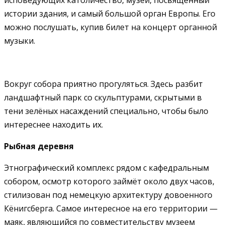
истории здания, и самый большой орган Европы. Его
можно послушать, купив билет на концерт органной
музыки.
Вокруг собора приятно прогуляться. Здесь разбит
ландшафтный парк со скульптурами, скрытыми в
тени зелёных насаждений специально, чтобы было
интереснее находить их.
Рыбная деревня
Этнографический комплекс рядом с кафедральным
собором, осмотр которого займёт около двух часов,
стилизован под немецкую архитектуру довоенного
Кёнигсберга. Самое интересное на его территории —
маяк, являющийся по совместительству музеем