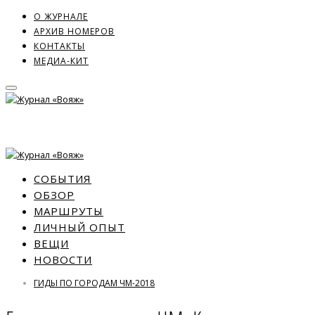
О ЖУРНАЛЕ
АРХИВ НОМЕРОВ
КОНТАКТЫ
МЕДИА-КИТ
СОБЫТИЯ
ОБЗОР
МАРШРУТЫ
ЛИЧНЫЙ ОПЫТ
ВЕЩИ
НОВОСТИ
ГИДЫ ПО ГОРОДАМ ЧМ-2018