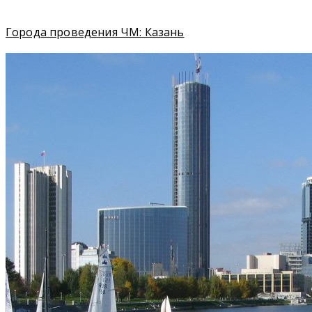
Города проведения ЧМ: Казань