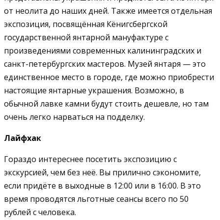
от неолита до наших дней. Также имеется отдельная
экспозиция, посвящённая Кёнигсбергской
государственной янтарной мануфактуре с
произведениями современных калининградских и
санкт-петербургских мастеров. Музей янтаря — это
единственное место в городе, где можно приобрести
настоящие янтарные украшения. Возможно, в
обычной лавке камни будут стоить дешевле, но там
очень легко нарваться на подделку.
Лайфхак
Гораздо интереснее посетить экспозицию с
экскурсией, чем без неё. Вы прилично сэкономите,
если придёте в выходные в 12:00 или в 16:00. В это
время проводятся льготные сеансы всего по 50
рублей с человека.