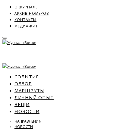
О ЖУРНАЛЕ
АРХИВ НОМЕРОВ
КОНТАКТЫ
МЕДИА-КИТ
СОБЫТИЯ
ОБЗОР
МАРШРУТЫ
ЛИЧНЫЙ ОПЫТ
ВЕЩИ
НОВОСТИ
НАПРАВЛЕНИЯ
НОВОСТИ