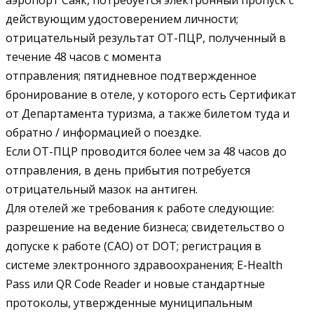
действующим удостоверением личности;
отрицательный результат ОТ-ПЦР, полученный в
течение 48 часов с момента
отправления; пятидневное подтвержденное
бронирование в отеле, у которого есть Сертификат
от Департамента туризма, а также билетом туда и
обратно / информацией о поездке.
Если ОТ-ПЦР проводится более чем за 48 часов до
отправления, в день прибытия потребуется
отрицательный мазок на антиген.
Для отелей же требования к работе следующие:
разрешение на ведение бизнеса; свидетельство о
допуске к работе (CAO) от DOT; регистрация в
системе электронного здравоохранения; E-Health
Pass или QR Code Reader и новые стандартные
протоколы, утвержденные муниципальным