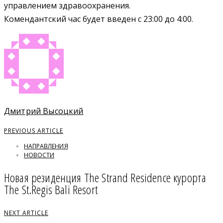
управлением здравоохранения.
Комендантский час будет введен с 23:00 до 4:00.
Дмитрий Высоцкий
PREVIOUS ARTICLE
НАПРАВЛЕНИЯ
НОВОСТИ
Новая резиденция The Strand Residence курорта
The St.Regis Bali Resort
NEXT ARTICLE