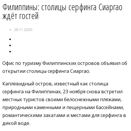
Филиппины: столицы серфинга Сиаргао
ждёт гостей
28.11.2020
Офис по туризму Филиппинских островов объявил об
открытии столицы серфинга Сиаргао.
Каплевидный остров, известный как столица
серфинга на Филиппинах, 23 ноября снова встретил
местных туристов своими белоснежными пляжами,
природными каменными и пещерными бассейнами,
романтическими закатами и местами для серфинга в
дикой воде.