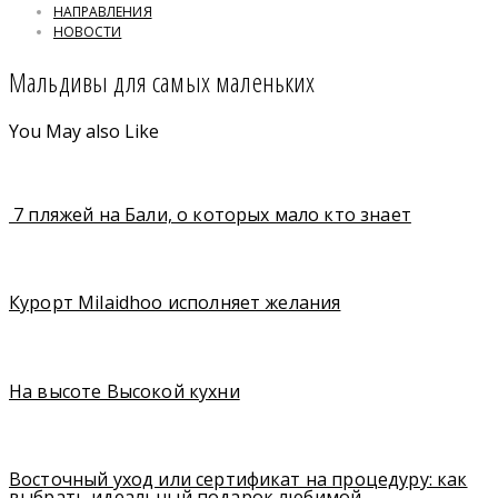
НАПРАВЛЕНИЯ
НОВОСТИ
Мальдивы для самых маленьких
You May also Like
7 пляжей на Бали, о которых мало кто знает
Курорт Milaidhoo исполняет желания
На высоте Высокой кухни
Восточный уход или сертификат на процедуру: как
выбрать идеальный подарок любимой