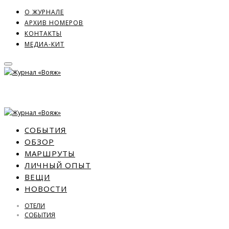
О ЖУРНАЛЕ
АРХИВ НОМЕРОВ
КОНТАКТЫ
МЕДИА-КИТ
СОБЫТИЯ
ОБЗОР
МАРШРУТЫ
ЛИЧНЫЙ ОПЫТ
ВЕЩИ
НОВОСТИ
ОТЕЛИ
СОБЫТИЯ