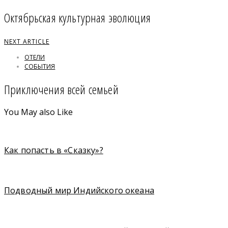
Октябрьская культурная эволюция
NEXT ARTICLE
ОТЕЛИ
СОБЫТИЯ
Приключения всей семьей
You May also Like
Как попасть в «Сказку»?
Подводный мир Индийского океана