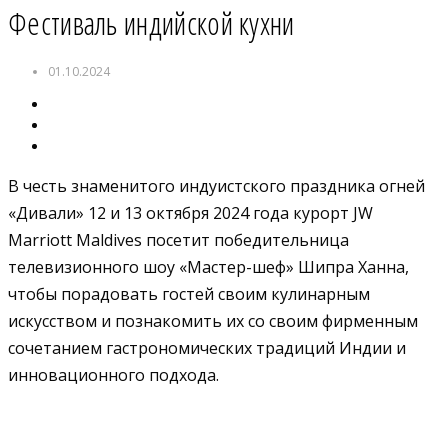
Фестиваль индийской кухни
01.10.2024
В честь знаменитого индуистского праздника огней
«Дивали» 12 и 13 октября 2024 года курорт JW
Marriott Maldives посетит победительница
телевизионного шоу «Мастер-шеф» Шипра Ханна,
чтобы порадовать гостей своим кулинарным
искусством и познакомить их со своим фирменным
сочетанием гастрономических традиций Индии и
инновационного подхода.