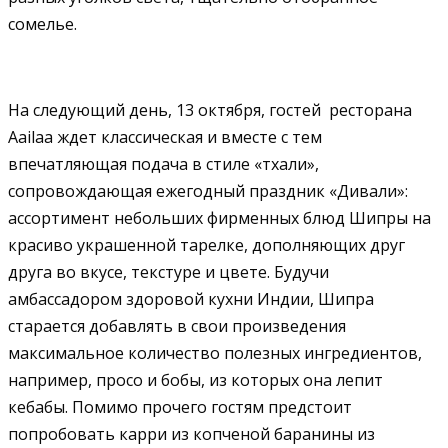
сомелье.
На следующий день, 13 октября, гостей ресторана
Aailaa ждет классическая и вместе с тем
впечатляющая подача в стиле «тхали»,
сопровождающая ежегодный праздник «Дивали»:
ассортимент небольших фирменных блюд Шипры на
красиво украшенной тарелке, дополняющих друг
друга во вкусе, текстуре и цвете. Будучи
амбассадором здоровой кухни Индии, Шипра
старается добавлять в свои произведения
максимальное количество полезных ингредиентов,
например, просо и бобы, из которых она лепит
кебабы. Помимо прочего гостям предстоит
попробовать карри из копченой баранины из