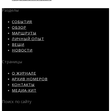
Разделы
СОБЫТИЯ
ОБЗОР
МАРШРУТЫ
ЛИЧНЫЙ ОПЫТ
ВЕЩИ
НОВОСТИ
Страницы
О ЖУРНАЛЕ
АРХИВ НОМЕРОВ
КОНТАКТЫ
МЕДИА-КИТ
Поиск по сайту