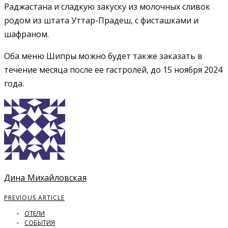
Раджастана и сладкую закуску из молочных сливок
родом из штата Уттар-Прадеш, с фисташками и
шафраном.
Оба меню Шипры можно будет также заказать в
течение месяца после ее гастролей, до 15 ноября 2024
года.
Дина Михайловская
PREVIOUS ARTICLE
ОТЕЛИ
СОБЫТИЯ