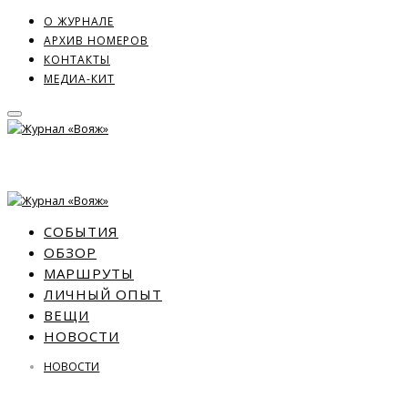
О ЖУРНАЛЕ
АРХИВ НОМЕРОВ
КОНТАКТЫ
МЕДИА-КИТ
СОБЫТИЯ
ОБЗОР
МАРШРУТЫ
ЛИЧНЫЙ ОПЫТ
ВЕЩИ
НОВОСТИ
НОВОСТИ