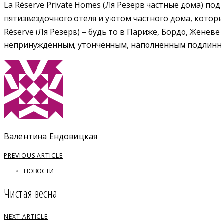
La Réserve Private Homes (Ля Резерв частные дома) 
пятизвездочного отеля и уютом частного дома, котор
Réserve (Ля Резерв) – будь то в Париже, Бордо, Женев
непринуждённым, утончённым, наполненным подлинно
Валентина Ендовицкая
PREVIOUS ARTICLE
НОВОСТИ
Чистая весна
NEXT ARTICLE