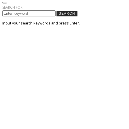
SEARCH FOR:
SEARCH
Input your search keywords and press Enter.