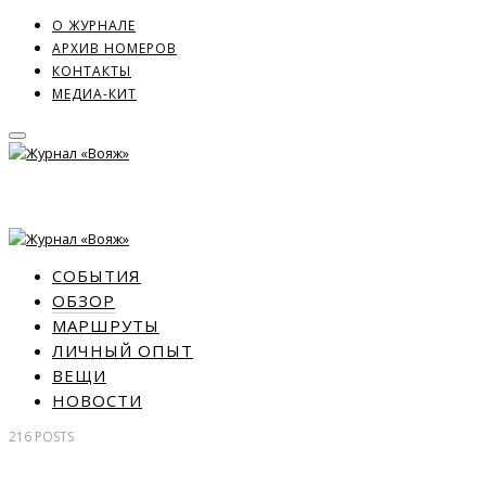
О ЖУРНАЛЕ
АРХИВ НОМЕРОВ
КОНТАКТЫ
МЕДИА-КИТ
СОБЫТИЯ
ОБЗОР
МАРШРУТЫ
ЛИЧНЫЙ ОПЫТ
ВЕЩИ
НОВОСТИ
216
POSTS