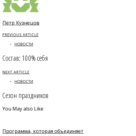
Петр Кузнецов
PREVIOUS ARTICLE
НОВОСТИ
Состав: 100% себя
NEXT ARTICLE
НОВОСТИ
Сезон праздников
You May also Like
Программа, которая объединяет