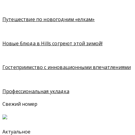
Путешествие по новогодним «елкам»
Новые блюда в Hills согреют этой зимой!
Гостеприимство с инновационными впечатлениями
Профессиональная укладка
Свежий номер
Актуальное