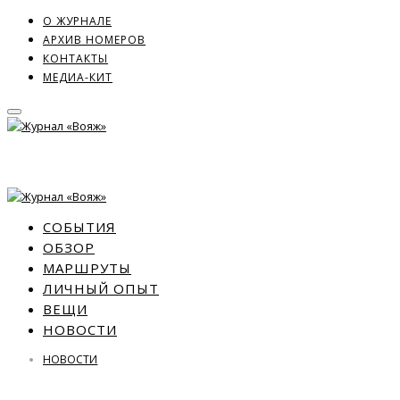
О ЖУРНАЛЕ
АРХИВ НОМЕРОВ
КОНТАКТЫ
МЕДИА-КИТ
СОБЫТИЯ
ОБЗОР
МАРШРУТЫ
ЛИЧНЫЙ ОПЫТ
ВЕЩИ
НОВОСТИ
НОВОСТИ