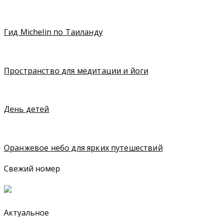
Гид Michelin по Таиланду
Пространство для медитации и йоги
День детей
Оранжевое небо для ярких путешествий
Свежий номер
Актуальное