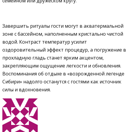
семейном или дружеском кругу.
Завершить ритуалы гости могут в акватермальной
зоне с бассейном, наполненным кристально чистой
водой. Контраст температур усилит
оздоровительный эффект процедур, а погружение в
прохладную гладь станет ярким акцентом,
закрепляющим ощущение легкости и обновления.
Воспоминания об отдыхе в «возрожденной легенде
Сибири» надолго останутся с гостями как источник
силы и вдохновения.