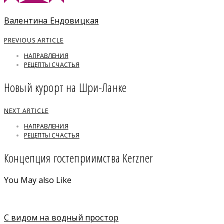
Валентина Ендовицкая
PREVIOUS ARTICLE
НАПРАВЛЕНИЯ
РЕЦЕПТЫ СЧАСТЬЯ
Новый курорт на Шри-Ланке
NEXT ARTICLE
НАПРАВЛЕНИЯ
РЕЦЕПТЫ СЧАСТЬЯ
Концепция гостеприимства Kerzner
You May also Like
С видом на водный простор