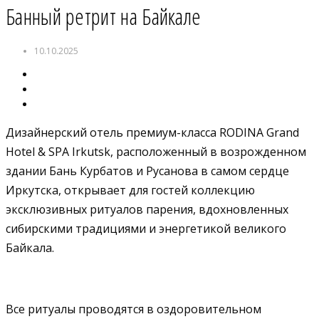
Банный ретрит на Байкале
10.10.2025
Дизайнерский отель премиум-класса RODINA Grand
Hotel & SPA Irkutsk, расположенный в возрожденном
здании Бань Курбатов и Русанова в самом сердце
Иркутска, открывает для гостей коллекцию
эксклюзивных ритуалов парения, вдохновленных
сибирскими традициями и энергетикой великого
Байкала.
Все ритуалы проводятся в оздоровительном