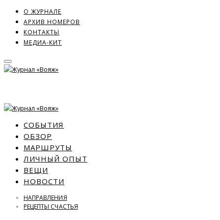
О ЖУРНАЛЕ
АРХИВ НОМЕРОВ
КОНТАКТЫ
МЕДИА-КИТ
СОБЫТИЯ
ОБЗОР
МАРШРУТЫ
ЛИЧНЫЙ ОПЫТ
ВЕЩИ
НОВОСТИ
НАПРАВЛЕНИЯ
РЕЦЕПТЫ СЧАСТЬЯ