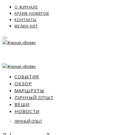
О ЖУРНАЛЕ
АРХИВ НОМЕРОВ
КОНТАКТЫ
МЕДИА-КИТ
СОБЫТИЯ
ОБЗОР
МАРШРУТЫ
ЛИЧНЫЙ ОПЫТ
ВЕЩИ
НОВОСТИ
ЛИЧНЫЙ ОПЫТ