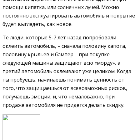
помощи кипятка, или солнечных лучей. Можно
постоянно эксплуатировать автомобиль и покрытие
будет выглядеть, как новое.
Те люди, которые 5-7 лет назад попробовали
оклеить автомобиль, – сначала половину капота,
половину крыльев и бампер – при покупке
следующей машины защищают всю «морду», а
третий автомобиль оклеивают уже целиком. Когда
ты пробуешь, начинаешь понимать ценность от
того, что защищаешься от всевозможных рисков,
получаешь эмоции, и, что немаловажно, при
продаже автомобиля не придется делать скидку.