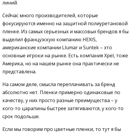
линий.
Сейчас много производителей, которые
фокусируются именно на защитной полиуретановой
пленке. Из самых серьезных и массовых брендов я бы
выделил французскую компанию HEXIS,
американские компании Llumar и Suntek – это
основные игроки на рынке. Есть компания Xpel, тоже
Америка, но на нашем рынке она практически не
представлена.
На самом деле, смысла переплачивать за бренд
абсолютно нет. Пленки примерно одинаковые по
качеству, у них просто разные преимущества – у
кого-то царапины быстрее затягиваются, у кого-то
срок подольше.
Если мы говорим про цветные пленки, то тут я бы