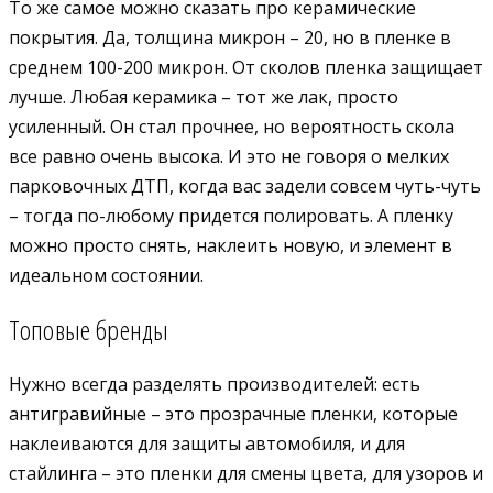
То же самое можно сказать про керамические
покрытия. Да, толщина микрон – 20, но в пленке в
среднем 100-200 микрон. От сколов пленка защищает
лучше. Любая керамика – тот же лак, просто
усиленный. Он стал прочнее, но вероятность скола
все равно очень высока. И это не говоря о мелких
парковочных ДТП, когда вас задели совсем чуть-чуть
– тогда по-любому придется полировать. А пленку
можно просто снять, наклеить новую, и элемент в
идеальном состоянии.
Топовые бренды
Нужно всегда разделять производителей: есть
антигравийные – это прозрачные пленки, которые
наклеиваются для защиты автомобиля, и для
стайлинга – это пленки для смены цвета, для узоров и