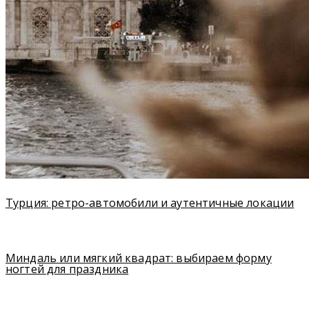
Турция: ретро-автомобили и аутентичные локации
Миндаль или мягкий квадрат: выбираем форму
ногтей для праздника