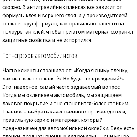
сложно. В антигравийных пленках все зависит от
формулы клея и верхнего слоя, и у производителей
гонка вокруг формулы, как правильно нанести на
полиуретан клей, чтобы при этом материал сохранил
защитные свойства и не испортился.
Топ-страхов автомобилистов
Часто клиенты спрашивают: «Когда я сниму пленку,
лак не слезет с пленкой? Не будет повреждений?».
Это, наверное, самый часто задаваемый вопрос.
Когда мы оклеиваем автомобиль, мы защищаем
лаковое покрытие и оно становится более стойким.
Главное – выбрать качественного производителя,
правильную серию и материал, который
предназначен для автомобильной оклейки. Ведь есть
пленки, предназначенные для рекламы – они менее