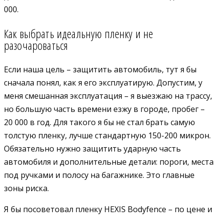
000.
Как выбрать идеальную пленку и не
разочароваться
Если наша цель – защитить автомобиль, тут я бы
сначала понял, как я его эксплуатирую. Допустим, у
меня смешанная эксплуатация – я выезжаю на трассу,
но большую часть времени езжу в городе, пробег –
20 000 в год. Для такого я бы не стал брать самую
толстую пленку, лучше стандартную 150-200 микрон.
Обязательно нужно защитить ударную часть
автомобиля и дополнительные детали: пороги, места
под ручками и полосу на багажнике. Это главные
зоны риска.
Я бы посоветовал пленку HEXIS Bodyfence – по цене и