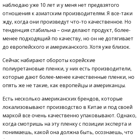
наблюдаю уже 10 лет и у меня нет предвзятого
отношения к азиатским производителям. Я все-таки
жду, когда они произведут что-то качественное. Но
тенденция стабильна – они делают продукт, более-
менее подходящий по качеству, но он не дотягивает
до европейского и американского. Хотя уже близок.
Сейчас набирают обороты корейские
полиуретановые пленки, у них есть производители,
которые дают более-менее качественные пленки, но
опять же не такие, как европейцы и американцы.
Есть несколько американских брендов, которые
локализовывают производство в Китае и под своей
маркой все очень качественно упаковывают. Однако,
когда смотришь на эту пленку с позиции эксперта и
понимаешь, какой она должна быть, осознаешь, что