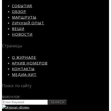
СОБЫТИЯ
ОБЗОР
МАРШРУТЫ
ЛИЧНЫЙ ОПЫТ
ВЕЩИ
НОВОСТИ
Страницы
О ЖУРНАЛЕ
АРХИВ НОМЕРОВ
КОНТАКТЫ
МЕДИА-КИТ
Поиск по сайту
SEARCH FOR:
SEARCH