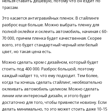
нельзя ставить дешевую, потому что он ездит по
трассам.
Это касается антигравийных пленок. В стайлинге
разброс еще больше. Можно выбрать пленку для
полной оклейки и оклеить автомобиль, начиная с 60-
70 000, причем пленка будет качественная. Скорее
всего, это будет стандартный черный или белый
цвет, но такая цена есть.
Можно сделать хром с дизайном, который будет
стоить под 400 000. Разброс большой, поэтому
каждый найдет то, что ему подходит. Тем более,
когда ты хочешь сделать стайлинг, необязательно
оклеивать автомобиль целиком. Можно сделать
линии или интересный дизайн, и этого будет
достаточно для того, чтобы привнести новизну. Если
делать минимально, то это может стоить даже 10-15