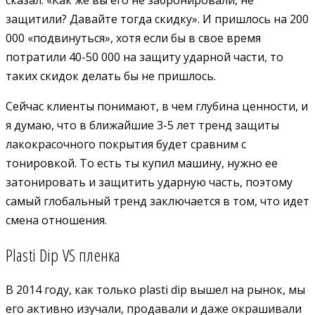
защитили? Давайте тогда скидку». И пришлось на 200
000 «подвинуться», хотя если бы в свое время
потратили 40-50 000 на защиту ударной части, то
таких скидок делать бы не пришлось.
Сейчас клиенты понимают, в чем глубина ценности, и
я думаю, что в ближайшие 3-5 лет тренд защиты
лакокрасочного покрытия будет сравним с
тонировкой. То есть ты купил машину, нужно ее
затонировать и защитить ударную часть, поэтому
самый глобальный тренд заключается в том, что идет
смена отношения.
Plasti Dip VS пленка
В 2014 году, как только plasti dip вышел на рынок, мы
его активно изучали, продавали и даже окрашивали