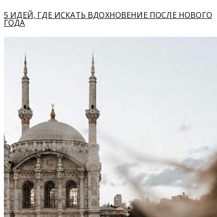
5 ИДЕЙ, ГДЕ ИСКАТЬ ВДОХНОВЕНИЕ ПОСЛЕ НОВОГО
ГОДА