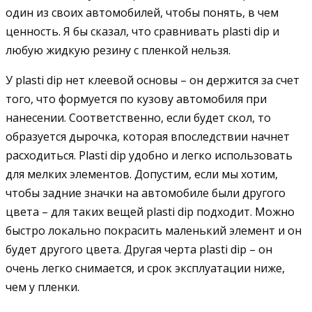
один из своих автомобилей, чтобы понять, в чем
ценность. Я бы сказал, что сравнивать plasti dip и
любую жидкую резину с пленкой нельзя.
У plasti dip нет клеевой основы – он держится за счет
того, что формуется по кузову автомобиля при
нанесении. Соответственно, если будет скол, то
образуется дырочка, которая впоследствии начнет
расходиться. Plasti dip удобно и легко использовать
для мелких элементов. Допустим, если мы хотим,
чтобы задние значки на автомобиле были другого
цвета – для таких вещей plasti dip подходит. Можно
быстро локально покрасить маленький элемент и он
будет другого цвета. Другая черта plasti dip – он
очень легко снимается, и срок эксплуатации ниже,
чем у пленки.