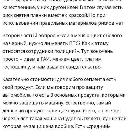
качественные, у них другой клей. В этом случае есть
риск снятия пленки вместе с краской. Но при
использовании правильных материалов рисков нет.
Второй частый вопрос: «Если я меняю цвет с белого
на черный, нужно ли менять ПТС? Как к этому
относятся сотрудники полиции?». Тут все очень
просто – идем в ГАИ, меняем цвет, платим
госпошлину, и нам выдают свидетельство.
Касательно стоимости, для любого сегмента есть
свой продукт. Если мы говорим про защиту
автомобиля, то есть 3 основных продукта, которыми
можно защищать машину. Естественно, самый
дешевый продукт защищает хуже всего, но все же
через 5 лет такая машина будет выглядеть лучше той,
которая не защищена вообще. Есть «средний»