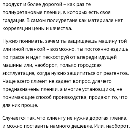
продукт и более дорогой – как раз те
полиуретановые пленки, в которых есть своя
градация. В самом полиуретане как материале нет
корреляции цены и качества.
Нужно понимать, зачем ты защищаешь машину той
или иной пленкой – возможно, ты постоянно ездишь
по трассе и идет пескоструй от впереди идущей
машины или, наоборот, только городская
эксплуатация, когда нужно защититься от реагентов.
Чаще всего клиент не задает вопрос, для чего
предназначены пленки, а многие установщики, не
понимающие способ производства, продают то, что
для них проще.
Случается так, что клиенту не нужна дорогая пленка,
и можно поставить намного дешевле. Или, наоборот,