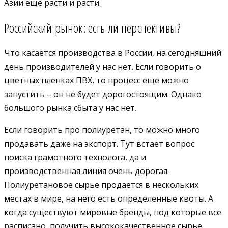
Азии еще расти и расти.
Российский рынок: есть ли перспективы?
Что касается производства в России, на сегодняшний
день производителей у нас нет. Если говорить о
цветных пленках ПВХ, то процесс еще можно
запустить – он не будет дорогостоящим. Однако
большого рынка сбыта у нас нет.
Если говорить про полиуретан, то можно много
продавать даже на экспорт. Тут встает вопрос
поиска грамотного технолога, да и
производственная линия очень дорогая.
Полиуретановое сырье продается в нескольких
местах в мире, на него есть определенные квоты. А
когда существуют мировые бренды, под которые все
расписано, получить высококачественное сырье