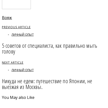
Вояж
PREVIOUS ARTICLE
ЛИЧНЫЙ ОПЫТ
5 советов от специалиста, как правильно мыть
голову
NEXT ARTICLE
ЛИЧНЫЙ ОПЫТ
Никуда не едем: путешествие по Японии, не
выезжая из Москвы.
You May also Like