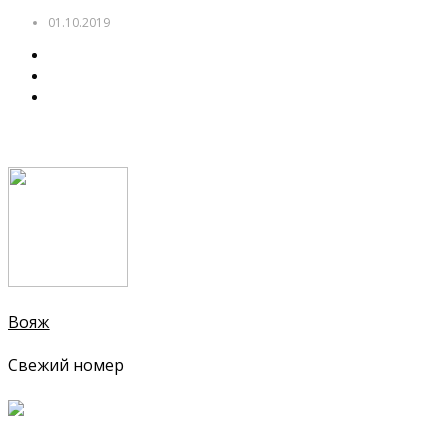
01.10.2019
Вояж
Свежий номер