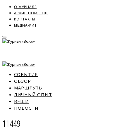
О ЖУРНАЛЕ
АРХИВ НОМЕРОВ
КОНТАКТЫ
МЕДИА-КИТ
СОБЫТИЯ
ОБЗОР
МАРШРУТЫ
ЛИЧНЫЙ ОПЫТ
ВЕЩИ
НОВОСТИ
11449