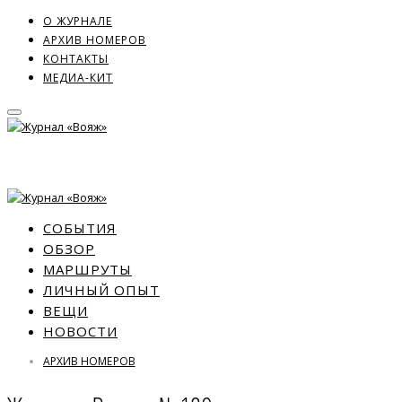
О ЖУРНАЛЕ
АРХИВ НОМЕРОВ
КОНТАКТЫ
МЕДИА-КИТ
СОБЫТИЯ
ОБЗОР
МАРШРУТЫ
ЛИЧНЫЙ ОПЫТ
ВЕЩИ
НОВОСТИ
АРХИВ НОМЕРОВ