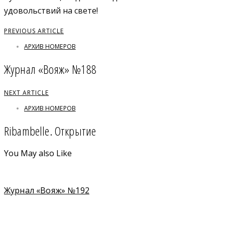
удовольствий на свете!
PREVIOUS ARTICLE
АРХИВ НОМЕРОВ
Журнал «Вояж» №188
NEXT ARTICLE
АРХИВ НОМЕРОВ
Ribambelle. Открытие
You May also Like
Журнал «Вояж» №192