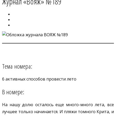
Журнал «Вояж» №189
Тема номера:
6 активных способов провести лето
В номере:
На нашу долю осталось еще много-много лета, все
лучшее только начинается. И пляжи томного Крита, и