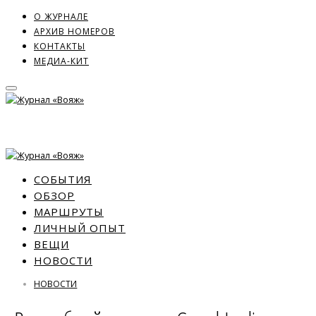
О ЖУРНАЛЕ
АРХИВ НОМЕРОВ
КОНТАКТЫ
МЕДИА-КИТ
СОБЫТИЯ
ОБЗОР
МАРШРУТЫ
ЛИЧНЫЙ ОПЫТ
ВЕЩИ
НОВОСТИ
НОВОСТИ