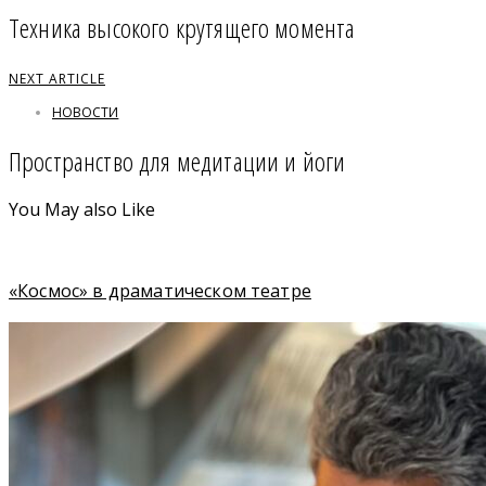
Техника высокого крутящего момента
NEXT ARTICLE
НОВОСТИ
Пространство для медитации и йоги
You May also Like
«Космос» в драматическом театре