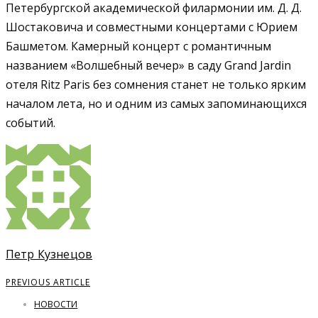
Петербургской академической филармонии им. Д. Д.
Шостаковича и совместными концертами с Юрием
Башметом. Камерный концерт с романтичным
названием «Волшебный вечер» в саду Grand Jardin
отеля Ritz Paris без сомнения станет не только ярким
началом лета, но и одним из самых запоминающихся
событий.
Петр Кузнецов
PREVIOUS ARTICLE
НОВОСТИ