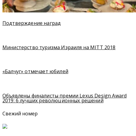
Подтверждение наград
Министерство туризма Израиля на MITT 2018
«Балчуг» отмечает юбилей
Объявлены финалисты премии Lexus Design Award
2019: 6 лучших революционных решений
Свежий номер