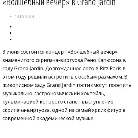
«Волшебный вечер» в Grand Jardin
14.05.2024
3 июня состоится концерт «Волшебный вечер»
знаменитого скрипача-виртуоза Рено Капюсона в
саду Grand Jardin. Долгожданное лето в Ritz Paris в
этом году решили встретить с особым размахом. В
живописном саду Grand Jardin гости смогут посетить
музыкально-гастрономический коктейль,
кульминацией которого станет выступление
скрипача-виртуоза, одной из самый ярких фигур в
современной академической музыке.