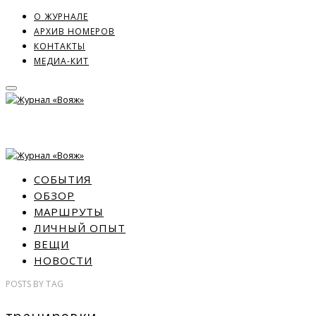
О ЖУРНАЛЕ
АРХИВ НОМЕРОВ
КОНТАКТЫ
МЕДИА-КИТ
СОБЫТИЯ
ОБЗОР
МАРШРУТЫ
ЛИЧНЫЙ ОПЫТ
ВЕЩИ
НОВОСТИ
POSTS
BY
TAG