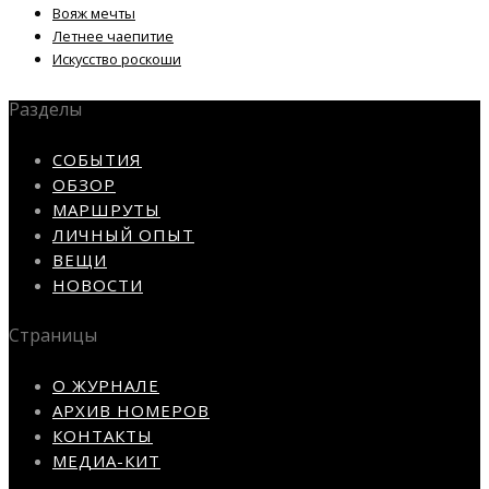
Вояж мечты
Летнее чаепитие
Искусство роскоши
Разделы
СОБЫТИЯ
ОБЗОР
МАРШРУТЫ
ЛИЧНЫЙ ОПЫТ
ВЕЩИ
НОВОСТИ
Страницы
О ЖУРНАЛЕ
АРХИВ НОМЕРОВ
КОНТАКТЫ
МЕДИА-КИТ