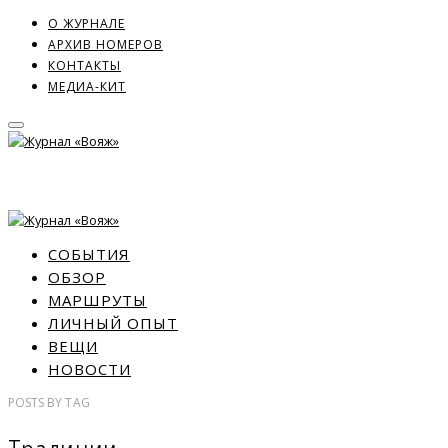
О ЖУРНАЛЕ
АРХИВ НОМЕРОВ
КОНТАКТЫ
МЕДИА-КИТ
СОБЫТИЯ
ОБЗОР
МАРШРУТЫ
ЛИЧНЫЙ ОПЫТ
ВЕЩИ
НОВОСТИ
POSTS
BY
TAG